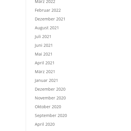
März 2022
Februar 2022
Dezember 2021
August 2021
Juli 2021
Juni 2021
Mai 2021
April 2021
März 2021
Januar 2021
Dezember 2020
November 2020
Oktober 2020
September 2020
April 2020