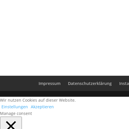
Impressum
Datenschutzerklärung
Inst
Wir nutzen Cookies auf dieser Website.
Einstellungen
Akzeptieren
Manage consent