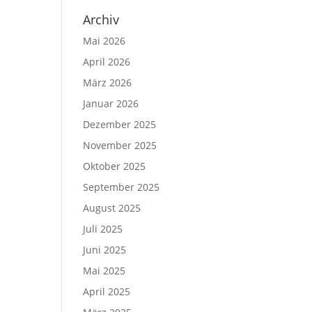
Archiv
Mai 2026
April 2026
März 2026
Januar 2026
Dezember 2025
November 2025
Oktober 2025
September 2025
August 2025
Juli 2025
Juni 2025
Mai 2025
April 2025