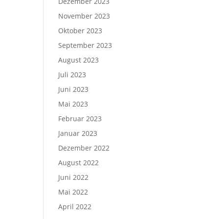
Dezember 2023
November 2023
Oktober 2023
September 2023
August 2023
Juli 2023
Juni 2023
Mai 2023
Februar 2023
Januar 2023
Dezember 2022
August 2022
Juni 2022
Mai 2022
April 2022