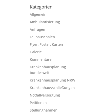
Kategorien
Allgemein
Ambulantisierung
Anfragen
Fallpauschalen
Flyer, Poster, Karten
Galerie
Kommentare
Krankenhausplanung
bundesweit
Krankenhausplanung NRW
Krankenhausschließungen
Notfallversorgung
Petitionen
Stellungnahmen