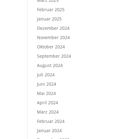
März 2025
Februar 2025
Januar 2025
Dezember 2024
November 2024
Oktober 2024
September 2024
August 2024
Juli 2024
Juni 2024
Mai 2024
April 2024
März 2024
Februar 2024
Januar 2024