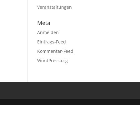
Veranstaltungen
Meta
Anmelden
Eintrags-Feed
Kommentar-Feed
WordPress.org