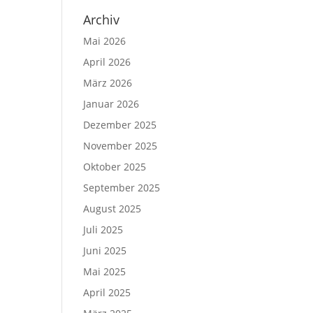
Archiv
Mai 2026
April 2026
März 2026
Januar 2026
Dezember 2025
November 2025
Oktober 2025
September 2025
August 2025
Juli 2025
Juni 2025
Mai 2025
April 2025