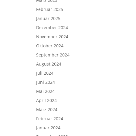
März 2025
Februar 2025
Januar 2025
Dezember 2024
November 2024
Oktober 2024
September 2024
August 2024
Juli 2024
Juni 2024
Mai 2024
April 2024
März 2024
Februar 2024
Januar 2024