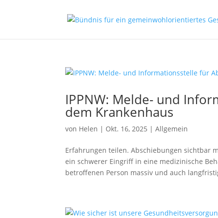
IPPNW: Melde- und Inform
dem Krankenhaus
von
Helen
|
Okt. 16, 2025
|
Allgemein
Erfahrungen teilen. Abschiebungen sichtbar 
ein schwerer Eingriff in eine medizinische 
betroffenen Person massiv und auch langfristig