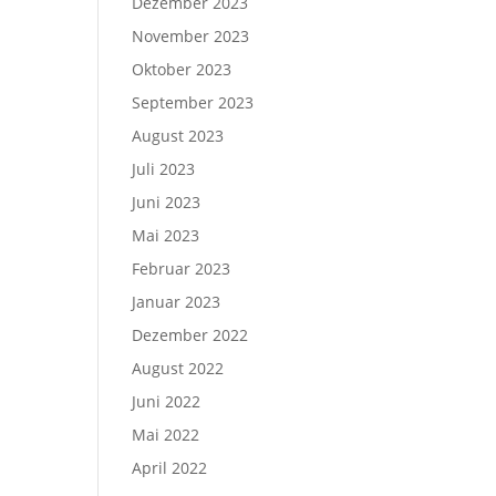
Dezember 2023
November 2023
Oktober 2023
September 2023
August 2023
Juli 2023
Juni 2023
Mai 2023
Februar 2023
Januar 2023
Dezember 2022
August 2022
Juni 2022
Mai 2022
April 2022