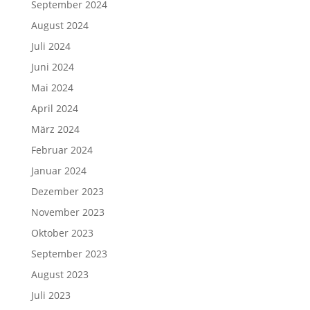
September 2024
August 2024
Juli 2024
Juni 2024
Mai 2024
April 2024
März 2024
Februar 2024
Januar 2024
Dezember 2023
November 2023
Oktober 2023
September 2023
August 2023
Juli 2023