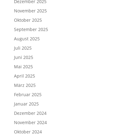
Dezember 2025
November 2025
Oktober 2025
September 2025
August 2025
Juli 2025
Juni 2025
Mai 2025
April 2025
März 2025
Februar 2025
Januar 2025
Dezember 2024
November 2024
Oktober 2024