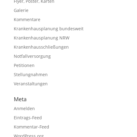
Flyer, Poster, Karten
Galerie
Kommentare
Krankenhausplanung bundesweit
Krankenhausplanung NRW
Krankenhausschließungen
Notfallversorgung
Petitionen
Stellungnahmen
Veranstaltungen
Meta
Anmelden
Eintrags-Feed
Kommentar-Feed
WordPress.org