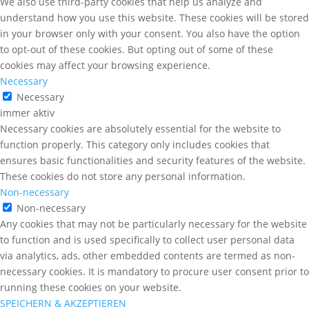
We also use third-party cookies that help us analyze and
understand how you use this website. These cookies will be stored
in your browser only with your consent. You also have the option
to opt-out of these cookies. But opting out of some of these
cookies may affect your browsing experience.
Necessary
Necessary
immer aktiv
Necessary cookies are absolutely essential for the website to
function properly. This category only includes cookies that
ensures basic functionalities and security features of the website.
These cookies do not store any personal information.
Non-necessary
Non-necessary
Any cookies that may not be particularly necessary for the website
to function and is used specifically to collect user personal data
via analytics, ads, other embedded contents are termed as non-
necessary cookies. It is mandatory to procure user consent prior to
running these cookies on your website.
SPEICHERN & AKZEPTIEREN