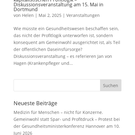
Diskussionsveranstaltung am 15. Mai in
Dortmund
von
Helen
|
Mai 2, 2025
|
Veranstaltungen
Wie müsste ein Gesundheitswesen beschaffen sein,
das nicht der Profitlogik unterworfen ist, sondern
konsequent am Gemeinwohl ausgerichtet ist, als Teil
der öffentlichen Daseinsfürsorge?
Diskussionsveranstaltung – es referieren Jan von
Hagen (Krankenpfleger und...
Neueste Beiträge
Medizin für Menschen – nicht für Konzerne.
Gemeinwohl statt Spar- und Profitdruck – Protest bei
der Gesundheitsministerkonferenz Hannover am 10.
Juni 2026