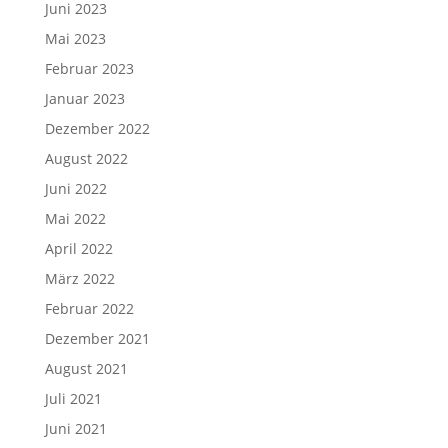
Juni 2023
Mai 2023
Februar 2023
Januar 2023
Dezember 2022
August 2022
Juni 2022
Mai 2022
April 2022
März 2022
Februar 2022
Dezember 2021
August 2021
Juli 2021
Juni 2021