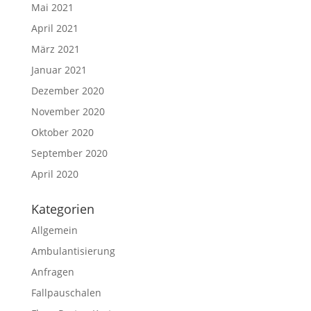
Mai 2021
April 2021
März 2021
Januar 2021
Dezember 2020
November 2020
Oktober 2020
September 2020
April 2020
Kategorien
Allgemein
Ambulantisierung
Anfragen
Fallpauschalen