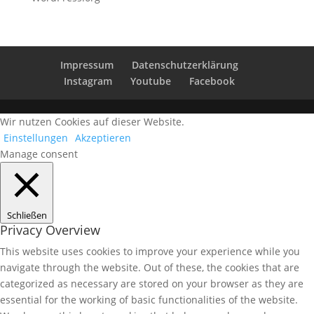
Impressum
Datenschutzerklärung
Instagram
Youtube
Facebook
Wir nutzen Cookies auf dieser Website.
Einstellungen
Akzeptieren
Manage consent
Schließen
Privacy Overview
This website uses cookies to improve your experience while you
navigate through the website. Out of these, the cookies that are
categorized as necessary are stored on your browser as they are
essential for the working of basic functionalities of the website.