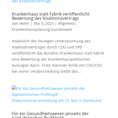
Krankenhaus statt Fabrik veröffentlicht
Bewertung des Koalitionsvertrags
von
Helen
|
Mai 6, 2025
|
Allgemein
,
Krankenhausplanung bundesweit
Anlässlich der heutigen Unterzeichnung des
Koalitionsvertrages durch CDU und SPD
veröffentlicht das Bündnis Krankenhaus statt Fabrik
eine Bewertung der krankenhauspolitischen
Aussagen darin. Trotz massiver Kritik von CDU/CSU
bei seiner Verabschiedung bleibt das...
Für ein Gesundheitswesen jenseits der
kapitalistischen Profitlogik –