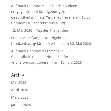
Auf nach Hannover! … schlechten Ideen
entgegentreten! Kundgebung zur
Gesundheitsminister*innenkonferenz am 10.06. in
Hannover (Busanreise aus NRW)
12. Mai 2026 – Tag der Pflegenden
Stopp Schließung! – Kundgebung
Krankenhausgelände Merheim am 30. Mai 2026
Auf nach Hannover! Protest zur
Gesundheitsminister*innenkonferenz
»sicher.versorgt.überall.« am 10. Juni 2026
Archiv
Mai 2026
April 2026
März 2026
Januar 2026