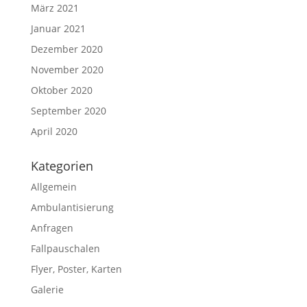
März 2021
Januar 2021
Dezember 2020
November 2020
Oktober 2020
September 2020
April 2020
Kategorien
Allgemein
Ambulantisierung
Anfragen
Fallpauschalen
Flyer, Poster, Karten
Galerie