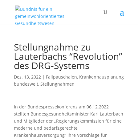
Stellungnahme zu
Lauterbachs “Revolution”
des DRG-Systems
Dez. 13, 2022
|
Fallpauschalen
,
Krankenhausplanung
bundesweit
,
Stellungnahmen
In der Bundespressekonferenz am 06.12.2022
stellten Bundesgesundheitsminister Karl Lauterbach
und Mitglieder der „Regierungskommission für eine
moderne und bedarfsgerechte
Krankenhausversorgung“ ihre Vorschläge für