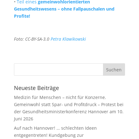
•
Teil eines
gemeinwohlorientierten
Gesundheitswesens – ohne Fallpauschalen und
Profite!
Foto: CC-BY-SA-3.0
Petra Klawikowski
Neueste Beiträge
Medizin für Menschen – nicht für Konzerne.
Gemeinwohl statt Spar- und Profitdruck – Protest bei
der Gesundheitsministerkonferenz Hannover am 10.
Juni 2026
Auf nach Hannover! … schlechten Ideen
entgegentreten! Kundgebung zur