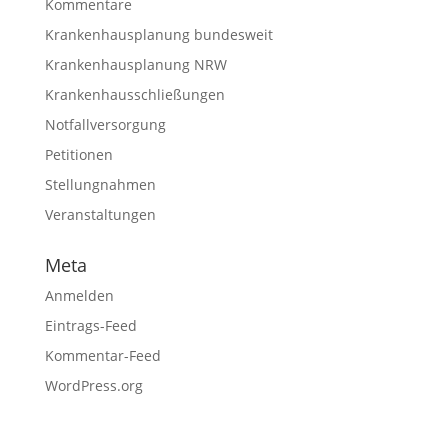
Kommentare
Krankenhausplanung bundesweit
Krankenhausplanung NRW
Krankenhausschließungen
Notfallversorgung
Petitionen
Stellungnahmen
Veranstaltungen
Meta
Anmelden
Eintrags-Feed
Kommentar-Feed
WordPress.org