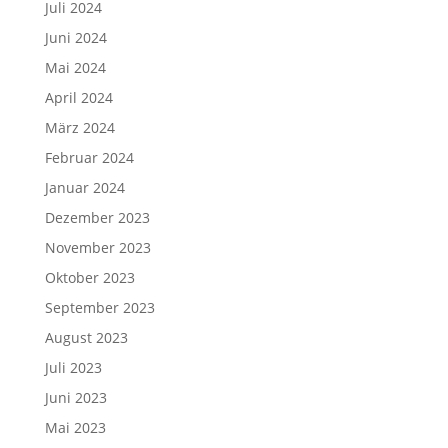
Juli 2024
Juni 2024
Mai 2024
April 2024
März 2024
Februar 2024
Januar 2024
Dezember 2023
November 2023
Oktober 2023
September 2023
August 2023
Juli 2023
Juni 2023
Mai 2023