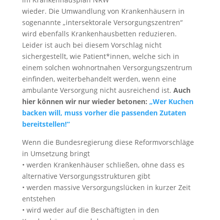
wieder. Die Umwandlung von Krankenhäusern in
sogenannte „intersektorale Versorgungszentren“
wird ebenfalls Krankenhausbetten reduzieren.
Leider ist auch bei diesem Vorschlag nicht
sichergestellt, wie Patient*innen, welche sich in
einem solchen wohnortnahen Versorgungszentrum
einfinden, weiterbehandelt werden, wenn eine
ambulante Versorgung nicht ausreichend ist.
Auch
hier können wir nur wieder betonen:
„Wer Kuchen
backen will, muss vorher die passenden Zutaten
bereitstellen!“
Wenn die Bundesregierung diese Reformvorschläge
in Umsetzung bringt
• werden Krankenhäuser schließen, ohne dass es
alternative Versorgungsstrukturen gibt
• werden massive Versorgungslücken in kurzer Zeit
entstehen
• wird weder auf die Beschäftigten in den