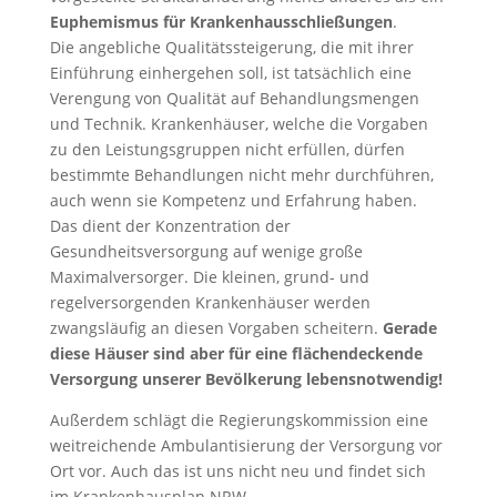
Euphemismus für Krankenhausschließungen
.
Die angebliche Qualitätssteigerung, die mit ihrer
Einführung einhergehen soll, ist tatsächlich eine
Verengung von Qualität auf Behandlungsmengen
und Technik. Krankenhäuser, welche die Vorgaben
zu den Leistungsgruppen nicht erfüllen, dürfen
bestimmte Behandlungen nicht mehr durchführen,
auch wenn sie Kompetenz und Erfahrung haben.
Das dient der Konzentration der
Gesundheitsversorgung auf wenige große
Maximalversorger. Die kleinen, grund- und
regelversorgenden Krankenhäuser werden
zwangsläufig an diesen Vorgaben scheitern.
Gerade
diese Häuser sind aber für eine flächendeckende
Versorgung unserer Bevölkerung lebensnotwendig!
Außerdem schlägt die Regierungskommission eine
weitreichende Ambulantisierung der Versorgung vor
Ort vor. Auch das ist uns nicht neu und findet sich
im Krankenhausplan NRW