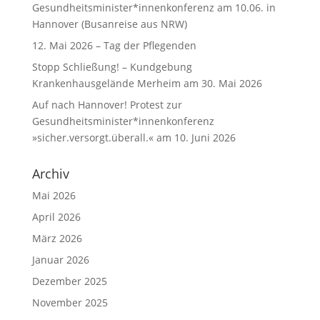
Gesundheitsminister*innenkonferenz am 10.06. in
Hannover (Busanreise aus NRW)
12. Mai 2026 – Tag der Pflegenden
Stopp Schließung! – Kundgebung
Krankenhausgelände Merheim am 30. Mai 2026
Auf nach Hannover! Protest zur
Gesundheitsminister*innenkonferenz
»sicher.versorgt.überall.« am 10. Juni 2026
Archiv
Mai 2026
April 2026
März 2026
Januar 2026
Dezember 2025
November 2025