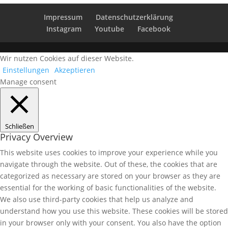
Impressum
Datenschutzerklärung
Instagram
Youtube
Facebook
Wir nutzen Cookies auf dieser Website.
Einstellungen
Akzeptieren
Manage consent
Schließen
Privacy Overview
This website uses cookies to improve your experience while you
navigate through the website. Out of these, the cookies that are
categorized as necessary are stored on your browser as they are
essential for the working of basic functionalities of the website.
We also use third-party cookies that help us analyze and
understand how you use this website. These cookies will be stored
in your browser only with your consent. You also have the option