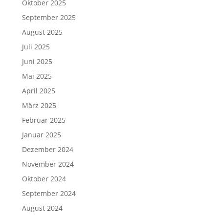
Oktober 2025
September 2025
August 2025
Juli 2025
Juni 2025
Mai 2025
April 2025
März 2025
Februar 2025
Januar 2025
Dezember 2024
November 2024
Oktober 2024
September 2024
August 2024