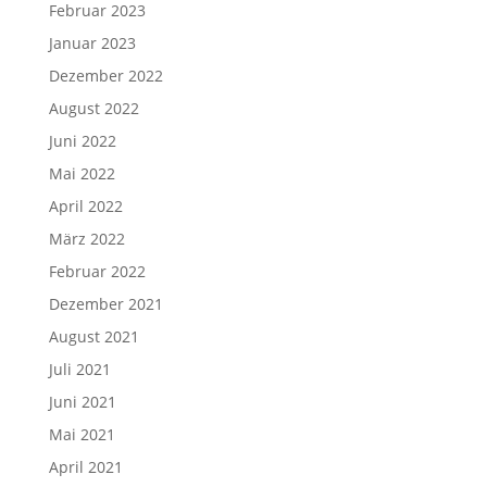
Februar 2023
Januar 2023
Dezember 2022
August 2022
Juni 2022
Mai 2022
April 2022
März 2022
Februar 2022
Dezember 2021
August 2021
Juli 2021
Juni 2021
Mai 2021
April 2021