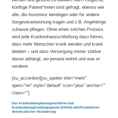
künftige Patient*innen sind gefragt, ebenso wie
alle, die Assistenz benötigen oder für andere
Sorgeverantwortung tragen und z.B. Angehörige
zuhause pflegen. Ohne einen solchen Prozess
wird jede Krankenhausschließung dazu führen,
dass mehr Menschen krank werden und krank
bleiben – und dass Versorgung immer stärker
davon abhängt, wo jemand wohnt und was er
verdient.
[su_accordion][su_spoiler title=”mehr”
open=”no” style=”default” icon=”plus” anchor=””
class=””]
Das Krankenhausplanungsverfahren laut
Krankenhausgestaltungsgesetz (KHGG) und Perspektiven
demokratischer Veränderung