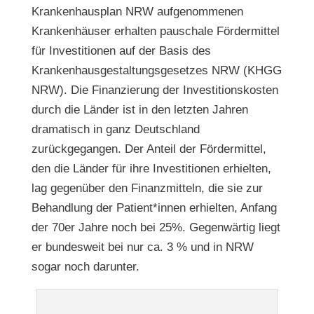
Krankenhausplan NRW aufgenommenen
Krankenhäuser erhalten pauschale Fördermittel
für Investitionen auf der Basis des
Krankenhausgestaltungsgesetzes NRW (KHGG
NRW). Die Finanzierung der Investitionskosten
durch die Länder ist in den letzten Jahren
dramatisch in ganz Deutschland
zurückgegangen. Der Anteil der Fördermittel,
den die Länder für ihre Investitionen erhielten,
lag gegenüber den Finanzmitteln, die sie zur
Behandlung der Patient*innen erhielten, Anfang
der 70er Jahre noch bei 25%. Gegenwärtig liegt
er bundesweit bei nur ca. 3 % und in NRW
sogar noch darunter.