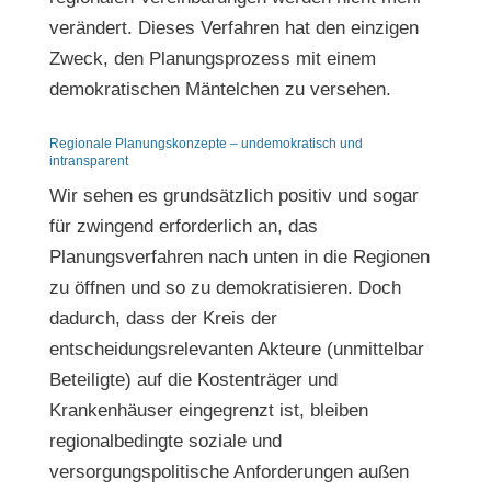
verändert. Dieses Verfahren hat den einzigen
Zweck, den Planungsprozess mit einem
demokratischen Mäntelchen zu versehen.
Regionale Planungskonzepte – undemokratisch und
intransparent
Wir sehen es grundsätzlich positiv und sogar
für zwingend erforderlich an, das
Planungsverfahren nach unten in die Regionen
zu öffnen und so zu demokratisieren. Doch
dadurch, dass der Kreis der
entscheidungsrelevanten Akteure (unmittelbar
Beteiligte) auf die Kostenträger und
Krankenhäuser eingegrenzt ist, bleiben
regionalbedingte soziale und
versorgungspolitische Anforderungen außen