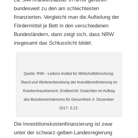
bundesweit zu den am schlechtesten
finanzierten. Vergleicht man die Aufteilung der
Fördermittel je Bett in den verschiedenen
Bundesländern, dann zeigt sich, dass NRW
insgesamt das Schlusslicht bildet.
Quelle: RWI – Leibniz-Institut für Wirtschaftsforschung:
Stand und Weiterentwicklung der Investitionsförderung im
Krankenhausbereich, Endbericht. Gutachten im Auftrag
des Bundesministeriums für Gesundheit, 6. Dezember
2017- S.23.
Die Investitionskostenfinanzierung ist zwar
unter der schwarz-gelben Landesregierung