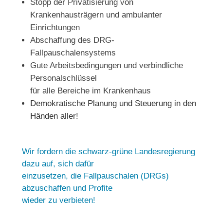
Stopp der Privatisierung von
Krankenhausträgern und ambulanter
Einrichtungen
Abschaffung des DRG-
Fallpauschalensystems
Gute Arbeitsbedingungen und verbindliche
Personalschlüssel
für alle Bereiche im Krankenhaus
Demokratische Planung und Steuerung in den
Händen aller!
Wir fordern die schwarz-grüne Landesregierung
dazu auf, sich dafür
einzusetzen, die Fallpauschalen (DRGs)
abzuschaffen und Profite
wieder zu verbieten!