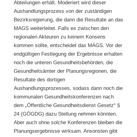
Abteilungen erhält. Moderiert wird dieser
Aushandlungsprozess von der zuständigen
Bezirksregierung, die dann die Resultate an das
MAGS weiterleitet. Falls es zwischen den
regionalen Akteuren zu keinem Konsens
kommen sollte, entscheidet das MAGS. Vor der
endgültigen Festlegung der Ergebnisse erhalten
noch die unteren Gesundheitsbehörden, die
Gesundheitsämter der Planungsregionen, die
Resultate des dortigen
Aushandlungsprozesses, sodass dann noch die
kommunalen Gesundheitskonferenzen nach
dem „Öffentliche Gesundheitsdienst Gesetz“ §
24 (GÖGDG) dazu Stellung nehmen könnten.
Aber auch ohne solche Konferenzen bleiben die
Planungsergebnisse wirksam. Ansonsten gibt