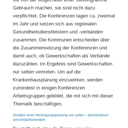
Gebrauch machen, sie sind nicht dazu
verpflichtet. Die Konferenzen tagen ca. zweimal
im Jahr und setzen sich aus regionalen
Gesundheitsdienstleistern und -verbänden
zusammen. Die Kommunen entscheiden über
die Zusammensetzung der Konferenzen und
damit auch, ob Gewerkschaften als Verbände
dazuzählen. Im Ergebnis sind Gewerkschaften
nur selten vertreten. Um auf die
Krankenhausplanung einzuwirken, werden
zumindest in einigen Konferenzen
Arbeitsgruppen gebildet, die mit sich mit dieser
Thematik beschäftigen.
Ansätze einer Versorgungsplanung von unten – demokratisch
und bedarfsorientiert