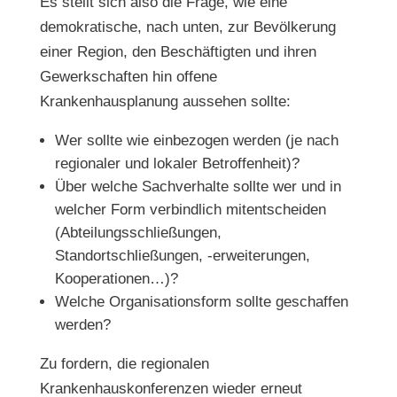
Es stellt sich also die Frage, wie eine
demokratische, nach unten, zur Bevölkerung
einer Region, den Beschäftigten und ihren
Gewerkschaften hin offene
Krankenhausplanung aussehen sollte:
Wer sollte wie einbezogen werden (je nach
regionaler und lokaler Betroffenheit)?
Über welche Sachverhalte sollte wer und in
welcher Form verbindlich mitentscheiden
(Abteilungsschließungen,
Standortschließungen, -erweiterungen,
Kooperationen…)?
Welche Organisationsform sollte geschaffen
werden?
Zu fordern, die regionalen
Krankenhauskonferenzen wieder erneut