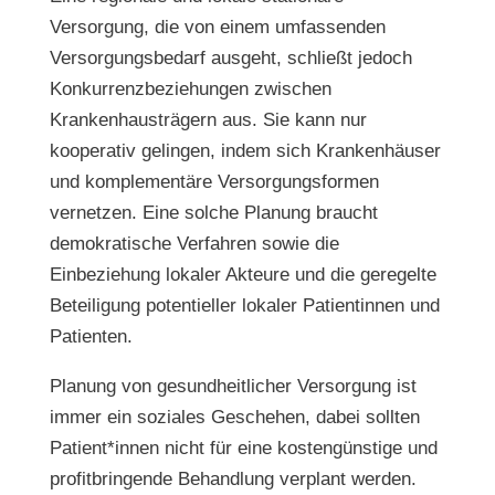
Versorgung, die von einem umfassenden
Versorgungsbedarf ausgeht, schließt jedoch
Konkurrenzbeziehungen zwischen
Krankenhausträgern aus. Sie kann nur
kooperativ gelingen, indem sich Krankenhäuser
und komplementäre Versorgungsformen
vernetzen. Eine solche Planung braucht
demokratische Verfahren sowie die
Einbeziehung lokaler Akteure und die geregelte
Beteiligung potentieller lokaler Patientinnen und
Patienten.
Planung von gesundheitlicher Versorgung ist
immer ein soziales Geschehen, dabei sollten
Patient*innen nicht für eine kostengünstige und
profitbringende Behandlung verplant werden.