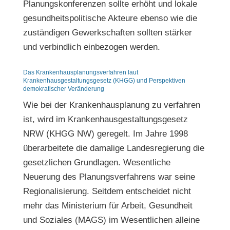
Planungskonferenzen sollte erhöht und lokale
gesundheitspolitische Akteure ebenso wie die
zuständigen Gewerkschaften sollten stärker
und verbindlich einbezogen werden.
Das Krankenhausplanungsverfahren laut
Krankenhausgestaltungsgesetz (KHGG) und Perspektiven
demokratischer Veränderung
Wie bei der Krankenhausplanung zu verfahren
ist, wird im Krankenhausgestaltungsgesetz
NRW (KHGG NW) geregelt. Im Jahre 1998
überarbeitete die damalige Landesregierung die
gesetzlichen Grundlagen. Wesentliche
Neuerung des Planungsverfahrens war seine
Regionalisierung. Seitdem entscheidet nicht
mehr das Ministerium für Arbeit, Gesundheit
und Soziales (MAGS) im Wesentlichen alleine