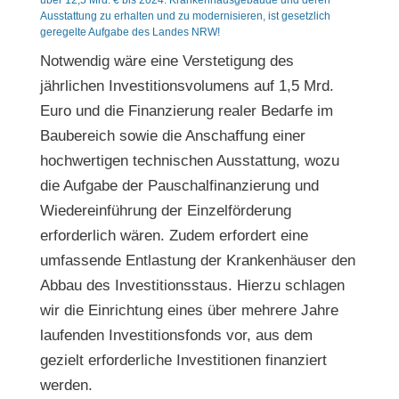
über 12,5 Mrd. € bis 2024. Krankenhausgebäude und deren
Ausstattung zu erhalten und zu modernisieren, ist gesetzlich
geregelte Aufgabe des Landes NRW!
Notwendig wäre eine Verstetigung des
jährlichen Investitionsvolumens auf 1,5 Mrd.
Euro und die Finanzierung realer Bedarfe im
Baubereich sowie die Anschaffung einer
hochwertigen technischen Ausstattung, wozu
die Aufgabe der Pauschalfinanzierung und
Wiedereinführung der Einzelförderung
erforderlich wären. Zudem erfordert eine
umfassende Entlastung der Krankenhäuser den
Abbau des Investitionsstaus. Hierzu schlagen
wir die Einrichtung eines über mehrere Jahre
laufenden Investitionsfonds vor, aus dem
gezielt erforderliche Investitionen finanziert
werden.