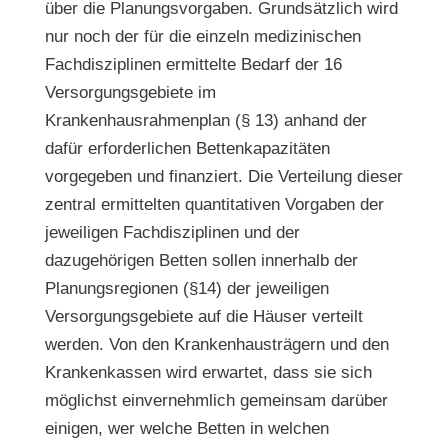
über die Planungsvorgaben. Grundsätzlich wird
nur noch der für die einzeln medizinischen
Fachdisziplinen ermittelte Bedarf der 16
Versorgungsgebiete im
Krankenhausrahmenplan (§ 13) anhand der
dafür erforderlichen Bettenkapazitäten
vorgegeben und finanziert. Die Verteilung dieser
zentral ermittelten quantitativen Vorgaben der
jeweiligen Fachdisziplinen und der
dazugehörigen Betten sollen innerhalb der
Planungsregionen (§14) der jeweiligen
Versorgungsgebiete auf die Häuser verteilt
werden. Von den Krankenhausträgern und den
Krankenkassen wird erwartet, dass sie sich
möglichst einvernehmlich gemeinsam darüber
einigen, wer welche Betten in welchen