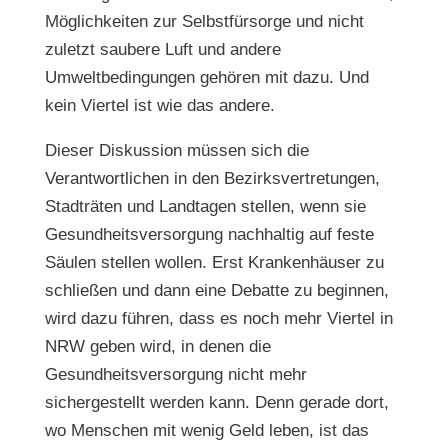
Möglichkeiten zur Selbstfürsorge und nicht
zuletzt saubere Luft und andere
Umweltbedingungen gehören mit dazu. Und
kein Viertel ist wie das andere.
Dieser Diskussion müssen sich die
Verantwortlichen in den Bezirksvertretungen,
Stadträten und Landtagen stellen, wenn sie
Gesundheitsversorgung nachhaltig auf feste
Säulen stellen wollen. Erst Krankenhäuser zu
schließen und dann eine Debatte zu beginnen,
wird dazu führen, dass es noch mehr Viertel in
NRW geben wird, in denen die
Gesundheitsversorgung nicht mehr
sichergestellt werden kann. Denn gerade dort,
wo Menschen mit wenig Geld leben, ist das