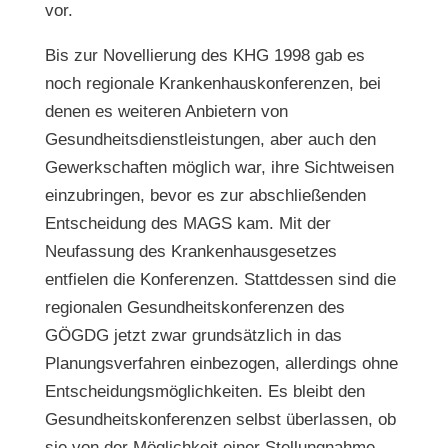
vor.
Bis zur Novellierung des KHG 1998 gab es
noch regionale Krankenhauskonferenzen, bei
denen es weiteren Anbietern von
Gesundheitsdienstleistungen, aber auch den
Gewerkschaften möglich war, ihre Sichtweisen
einzubringen, bevor es zur abschließenden
Entscheidung des MAGS kam. Mit der
Neufassung des Krankenhausgesetzes
entfielen die Konferenzen. Stattdessen sind die
regionalen Gesundheitskonferenzen des
GÖGDG jetzt zwar grundsätzlich in das
Planungsverfahren einbezogen, allerdings ohne
Entscheidungsmöglichkeiten. Es bleibt den
Gesundheitskonferenzen selbst überlassen, ob
sie von der Möglichkeit einer Stellungnahme