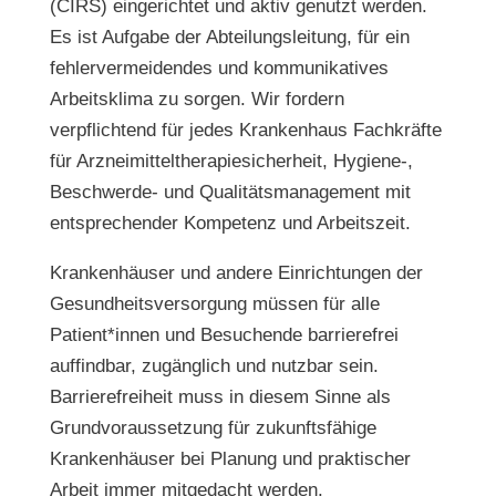
(CIRS) eingerichtet und aktiv genutzt werden.
Es ist Aufgabe der Abteilungsleitung, für ein
fehlervermeidendes und kommunikatives
Arbeitsklima zu sorgen. Wir fordern
verpflichtend für jedes Krankenhaus Fachkräfte
für Arzneimitteltherapiesicherheit, Hygiene-,
Beschwerde- und Qualitätsmanagement mit
entsprechender Kompetenz und Arbeitszeit.
Krankenhäuser und andere Einrichtungen der
Gesundheitsversorgung müssen für alle
Patient*innen und Besuchende barrierefrei
auffindbar, zugänglich und nutzbar sein.
Barrierefreiheit muss in diesem Sinne als
Grundvoraussetzung für zukunftsfähige
Krankenhäuser bei Planung und praktischer
Arbeit immer mitgedacht werden.