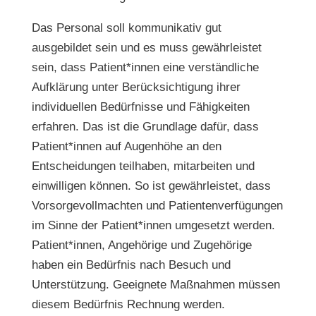
Das Personal soll kommunikativ gut
ausgebildet sein und es muss gewährleistet
sein, dass Patient*innen eine verständliche
Aufklärung unter Berücksichtigung ihrer
individuellen Bedürfnisse und Fähigkeiten
erfahren. Das ist die Grundlage dafür, dass
Patient*innen auf Augenhöhe an den
Entscheidungen teilhaben, mitarbeiten und
einwilligen können. So ist gewährleistet, dass
Vorsorgevollmachten und Patientenverfügungen
im Sinne der Patient*innen umgesetzt werden.
Patient*innen, Angehörige und Zugehörige
haben ein Bedürfnis nach Besuch und
Unterstützung. Geeignete Maßnahmen müssen
diesem Bedürfnis Rechnung werden.