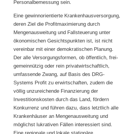
Personalbemessung sein.
Eine gewinnorientierte Krankenhausversorgung,
deren Ziel die Profitmaximierung durch
Mengenausweitung und Fallsteuerung unter
ökonomischen Gesichtspunkten ist, ist nicht
vereinbar mit einer demokratischen Planung.
Der alle Versorgungsformen, ob öffentlich, frei-
gemeinnützig oder rein privatwirtschaftlich,
umfassende Zwang, auf Basis des DRG-
Systems Profit zu erwirtschaften, zudem die
völlig unzureichende Finanzierung der
Investitionskosten durch das Land, fördern
Konkurrenz und führen dazu, dass letztlich alle
Krankenhäuser an Mengenausweitung und
möglichst lukrativen Fällen interessiert sind.
Eine regionale und lokale stationäre