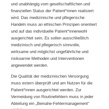
und unabhängig vom gesellschaftlichen und
finanziellen Status der Patient*innen realisiert
wird. Das medizinische und pflegerische
Handeln muss an ethischen Prinzipen orientiert
und auf das individuelle Patient*innenwohl
ausgerichtet sein. Es sollen ausschließlich
medizinisch und pflegerisch sinnvolle,
wirksame und möglichst ungefährliche und
risikoarme Methoden und Interventionen
angewendet werden.
Die Qualität der medizinischen Versorgung
muss extern überprüft und am Nutzen für die
Patient*innen ausgerichtet werden. Zur
Vermeidung von Routinefehlern muss in jeder
Abteilung ein „Beinahe-Fehlermanagement“