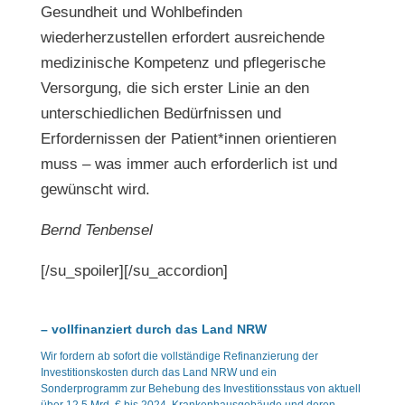
Gesundheit und Wohlbefinden
wiederherzustellen erfordert ausreichende
medizinische Kompetenz und pflegerische
Versorgung, die sich erster Linie an den
unterschiedlichen Bedürfnissen und
Erfordernissen der Patient*innen orientieren
muss – was immer auch erforderlich ist und
gewünscht wird.
Bernd Tenbensel
[/su_spoiler][/su_accordion]
–
vollfinanziert durch das Land NRW
Wir fordern ab sofort die vollständige Refinanzierung der
Investitionskosten durch das Land NRW und ein
Sonderprogramm zur Behebung des Investitionsstaus von aktuell