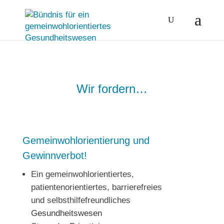
Wir fordern…
Gemeinwohlorientierung und
Gewinnverbot!
Ein gemeinwohlorientiertes,
patientenorientiertes, barrierefreies
und selbsthilfefreundliches
Gesundheitswesen