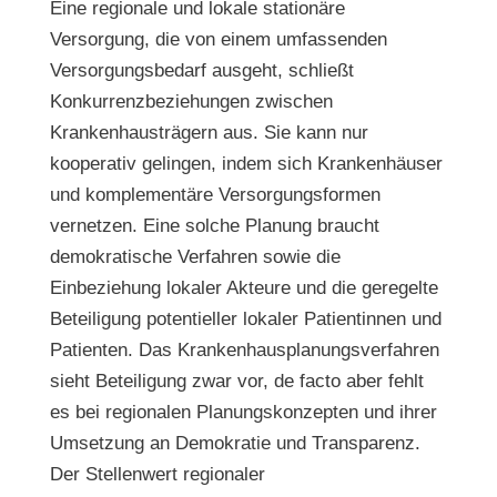
Eine regionale und lokale stationäre
Versorgung, die von einem umfassenden
Versorgungsbedarf ausgeht, schließt
Konkurrenzbeziehungen zwischen
Krankenhausträgern aus. Sie kann nur
kooperativ gelingen, indem sich Krankenhäuser
und komplementäre Versorgungsformen
vernetzen. Eine solche Planung braucht
demokratische Verfahren sowie die
Einbeziehung lokaler Akteure und die geregelte
Beteiligung potentieller lokaler Patientinnen und
Patienten. Das Krankenhausplanungsverfahren
sieht Beteiligung zwar vor, de facto aber fehlt
es bei regionalen Planungskonzepten und ihrer
Umsetzung an Demokratie und Transparenz.
Der Stellenwert regionaler