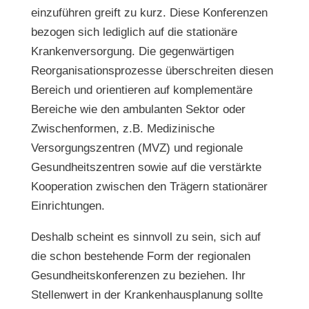
einzuführen greift zu kurz. Diese Konferenzen
bezogen sich lediglich auf die stationäre
Krankenversorgung. Die gegenwärtigen
Reorganisationsprozesse überschreiten diesen
Bereich und orientieren auf komplementäre
Bereiche wie den ambulanten Sektor oder
Zwischenformen, z.B. Medizinische
Versorgungszentren (MVZ) und regionale
Gesundheitszentren sowie auf die verstärkte
Kooperation zwischen den Trägern stationärer
Einrichtungen.
Deshalb scheint es sinnvoll zu sein, sich auf
die schon bestehende Form der regionalen
Gesundheitskonferenzen zu beziehen. Ihr
Stellenwert in der Krankenhausplanung sollte