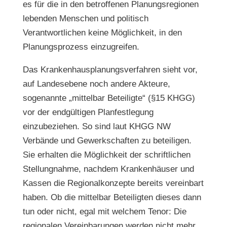
es für die in den betroffenen Planungsregionen
lebenden Menschen und politisch
Verantwortlichen keine Möglichkeit, in den
Planungsprozess einzugreifen.
Das Krankenhausplanungsverfahren sieht vor,
auf Landesebene noch andere Akteure,
sogenannte „mittelbar Beteiligte“ (§15 KHGG)
vor der endgültigen Planfestlegung
einzubeziehen. So sind laut KHGG NW
Verbände und Gewerkschaften zu beteiligen.
Sie erhalten die Möglichkeit der schriftlichen
Stellungnahme, nachdem Krankenhäuser und
Kassen die Regionalkonzepte bereits vereinbart
haben. Ob die mittelbar Beteiligten dieses dann
tun oder nicht, egal mit welchem Tenor: Die
regionalen Vereinbarungen werden nicht mehr