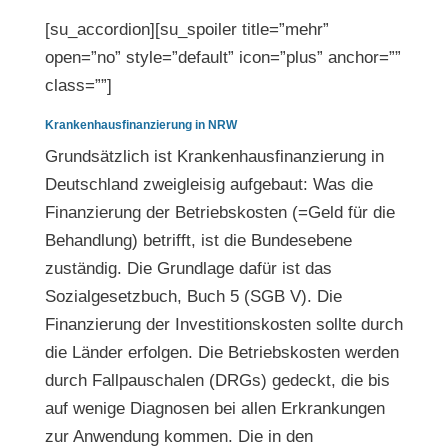
[su_accordion][su_spoiler title=”mehr”
open=”no” style=”default” icon=”plus” anchor=””
class=””]
Krankenhausfinanzierung in NRW
Grundsätzlich ist Krankenhausfinanzierung in
Deutschland zweigleisig aufgebaut: Was die
Finanzierung der Betriebskosten (=Geld für die
Behandlung) betrifft, ist die Bundesebene
zuständig. Die Grundlage dafür ist das
Sozialgesetzbuch, Buch 5 (SGB V). Die
Finanzierung der Investitionskosten sollte durch
die Länder erfolgen. Die Betriebskosten werden
durch Fallpauschalen (DRGs) gedeckt, die bis
auf wenige Diagnosen bei allen Erkrankungen
zur Anwendung kommen. Die in den