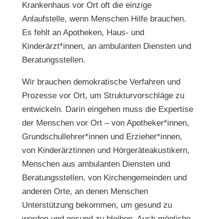
Krankenhaus vor Ort oft die einzige
Anlaufstelle, wenn Menschen Hilfe brauchen.
Es fehlt an Apotheken, Haus- und
Kinderärzt*innen, an ambulanten Diensten und
Beratungsstellen.
Wir brauchen demokratische Verfahren und
Prozesse vor Ort, um Strukturvorschläge zu
entwickeln. Darin eingehen muss die Expertise
der Menschen vor Ort – von Apotheker*innen,
Grundschullehrer*innen und Erzieher*innen,
von Kinderärztinnen und Hörgeräteakustikern,
Menschen aus ambulanten Diensten und
Beratungsstellen, von Kirchengemeinden und
anderen Orte, an denen Menschen
Unterstützung bekommen, um gesund zu
werden und gesund zu bleiben. Auch mögliche,