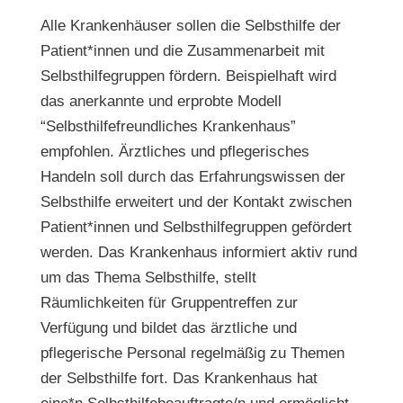
Alle Krankenhäuser sollen die Selbsthilfe der
Patient*innen und die Zusammenarbeit mit
Selbsthilfegruppen fördern. Beispielhaft wird
das anerkannte und erprobte Modell
“Selbsthilfefreundliches Krankenhaus”
empfohlen. Ärztliches und pflegerisches
Handeln soll durch das Erfahrungswissen der
Selbsthilfe erweitert und der Kontakt zwischen
Patient*innen und Selbsthilfegruppen gefördert
werden. Das Krankenhaus informiert aktiv rund
um das Thema Selbsthilfe, stellt
Räumlichkeiten für Gruppentreffen zur
Verfügung und bildet das ärztliche und
pflegerische Personal regelmäßig zu Themen
der Selbsthilfe fort. Das Krankenhaus hat