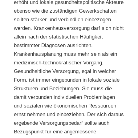
erhöht und lokale gesundheitspolitische Akteure
ebenso wie die zuständigen Gewerkschaften
sollten stärker und verbindlich einbezogen
werden. Krankenhausversorgung darf sich nicht
allein nach der statistischen Häufigkeit
bestimmter Diagnosen ausrichten.
Krankenhausplanung muss mehr sein als ein
medizinisch-technokratischer Vorgang.
Gesundheitliche Versorgung, egal in welcher
Form, ist immer eingebunden in lokale soziale
Strukturen und Beziehungen. Sie muss die
damit verbunden individuellen Problemlagen
und sozialen wie ökonomischen Ressourcen
ernst nehmen und einbeziehen. Der sich daraus
ergebende Versorgungsbedarf sollte auch
Bezugspunkt für eine angemessene