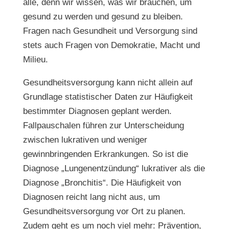
alle, denn wir wissen, was wir brauchen, um
gesund zu werden und gesund zu bleiben.
Fragen nach Gesundheit und Versorgung sind
stets auch Fragen von Demokratie, Macht und
Milieu.
Gesundheitsversorgung kann nicht allein auf
Grundlage statistischer Daten zur Häufigkeit
bestimmter Diagnosen geplant werden.
Fallpauschalen führen zur Unterscheidung
zwischen lukrativen und weniger
gewinnbringenden Erkrankungen. So ist die
Diagnose „Lungenentzündung“ lukrativer als die
Diagnose „Bronchitis“. Die Häufigkeit von
Diagnosen reicht lang nicht aus, um
Gesundheitsversorgung vor Ort zu planen.
Zudem geht es um noch viel mehr: Prävention,