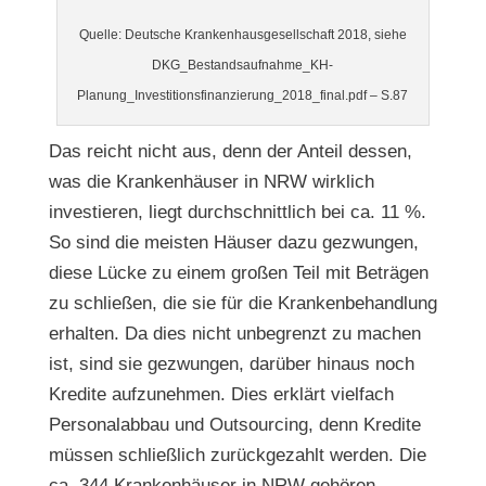
Quelle: Deutsche Krankenhausgesellschaft 2018, siehe
DKG_Bestandsaufnahme_KH-
Planung_Investitionsfinanzierung_2018_final.pdf – S.87
Das reicht nicht aus, denn der Anteil dessen,
was die Krankenhäuser in NRW wirklich
investieren, liegt durchschnittlich bei ca. 11 %.
So sind die meisten Häuser dazu gezwungen,
diese Lücke zu einem großen Teil mit Beträgen
zu schließen, die sie für die Krankenbehandlung
erhalten. Da dies nicht unbegrenzt zu machen
ist, sind sie gezwungen, darüber hinaus noch
Kredite aufzunehmen. Dies erklärt vielfach
Personalabbau und Outsourcing, denn Kredite
müssen schließlich zurückgezahlt werden. Die
ca. 344 Krankenhäuser in NRW gehören