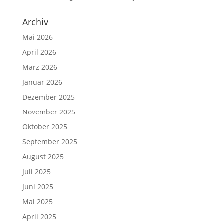
Archiv
Mai 2026
April 2026
März 2026
Januar 2026
Dezember 2025
November 2025
Oktober 2025
September 2025
August 2025
Juli 2025
Juni 2025
Mai 2025
April 2025