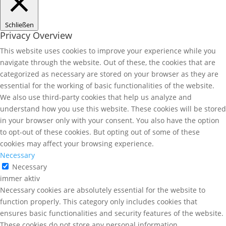
Schließen
Privacy Overview
This website uses cookies to improve your experience while you
navigate through the website. Out of these, the cookies that are
categorized as necessary are stored on your browser as they are
essential for the working of basic functionalities of the website.
We also use third-party cookies that help us analyze and
understand how you use this website. These cookies will be stored
in your browser only with your consent. You also have the option
to opt-out of these cookies. But opting out of some of these
cookies may affect your browsing experience.
Necessary
Necessary
immer aktiv
Necessary cookies are absolutely essential for the website to
function properly. This category only includes cookies that
ensures basic functionalities and security features of the website.
These cookies do not store any personal information.