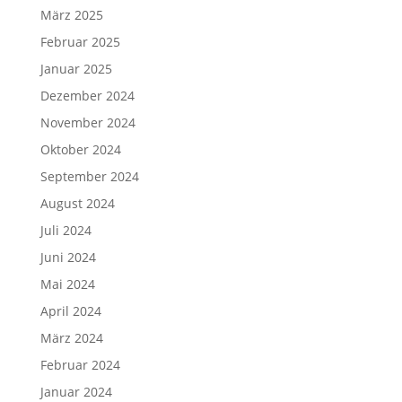
März 2025
Februar 2025
Januar 2025
Dezember 2024
November 2024
Oktober 2024
September 2024
August 2024
Juli 2024
Juni 2024
Mai 2024
April 2024
März 2024
Februar 2024
Januar 2024