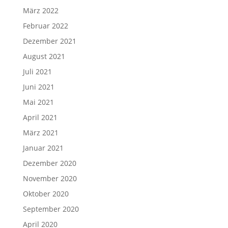
März 2022
Februar 2022
Dezember 2021
August 2021
Juli 2021
Juni 2021
Mai 2021
April 2021
März 2021
Januar 2021
Dezember 2020
November 2020
Oktober 2020
September 2020
April 2020