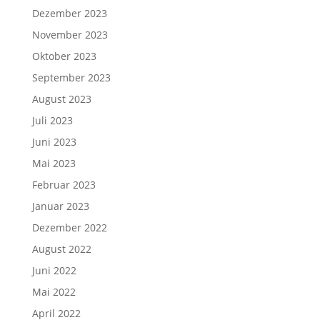
Dezember 2023
November 2023
Oktober 2023
September 2023
August 2023
Juli 2023
Juni 2023
Mai 2023
Februar 2023
Januar 2023
Dezember 2022
August 2022
Juni 2022
Mai 2022
April 2022