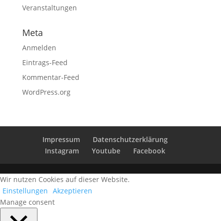
Veranstaltungen
Meta
Anmelden
Eintrags-Feed
Kommentar-Feed
WordPress.org
Impressum
Datenschutzerklärung
Instagram
Youtube
Facebook
Wir nutzen Cookies auf dieser Website.
Einstellungen
Akzeptieren
Manage consent