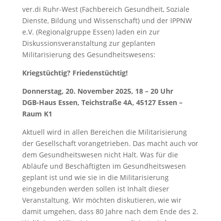
ver.di Ruhr-West (Fachbereich Gesundheit, Soziale
Dienste, Bildung und Wissenschaft) und der IPPNW
e.V. (Regionalgruppe Essen) laden ein zur
Diskussionsveranstaltung zur geplanten
Militarisierung des Gesundheitswesens:
Kriegstüchtig? Friedenstüchtig!
Donnerstag, 20. November 2025, 18 – 20 Uhr
DGB-Haus Essen, Teichstraße 4A, 45127 Essen –
Raum K1
Aktuell wird in allen Bereichen die Militarisierung
der Gesellschaft vorangetrieben. Das macht auch vor
dem Gesundheitswesen nicht Halt. Was für die
Abläufe und Beschäftigten im Gesundheitswesen
geplant ist und wie sie in die Militarisierung
eingebunden werden sollen ist Inhalt dieser
Veranstaltung. Wir möchten diskutieren, wie wir
damit umgehen, dass 80 Jahre nach dem Ende des 2.