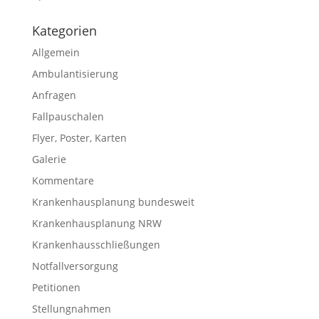
Kategorien
Allgemein
Ambulantisierung
Anfragen
Fallpauschalen
Flyer, Poster, Karten
Galerie
Kommentare
Krankenhausplanung bundesweit
Krankenhausplanung NRW
Krankenhausschließungen
Notfallversorgung
Petitionen
Stellungnahmen