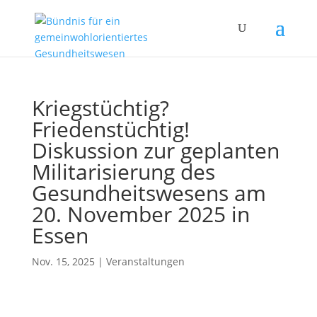
Kriegstüchtig?
Friedenstüchtig!
Diskussion zur geplanten
Militarisierung des
Gesundheitswesens am
20. November 2025 in
Essen
Nov. 15, 2025
|
Veranstaltungen