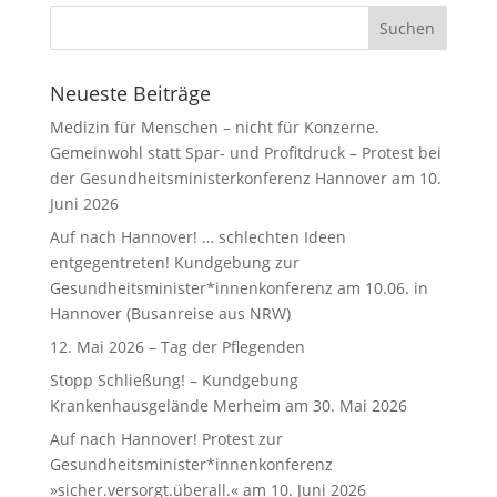
Neueste Beiträge
Medizin für Menschen – nicht für Konzerne.
Gemeinwohl statt Spar- und Profitdruck – Protest bei
der Gesundheitsministerkonferenz Hannover am 10.
Juni 2026
Auf nach Hannover! … schlechten Ideen
entgegentreten! Kundgebung zur
Gesundheitsminister*innenkonferenz am 10.06. in
Hannover (Busanreise aus NRW)
12. Mai 2026 – Tag der Pflegenden
Stopp Schließung! – Kundgebung
Krankenhausgelände Merheim am 30. Mai 2026
Auf nach Hannover! Protest zur
Gesundheitsminister*innenkonferenz
»sicher.versorgt.überall.« am 10. Juni 2026