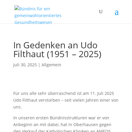
In Gedenken an Udo
Filthaut (1951 – 2025)
Juli 30, 2025
|
Allgemein
Für uns alle sehr überraschend ist am 11. Juli 2025
Udo Filthaut verstorben – seit vielen Jahren einer von
uns.
In unseren ersten Bündnisstrukturen war er von
Anbeginn an mit dabei, hat in Oberhausen gegen
den Verkauf der Katholischen Kliniken an AMEOS