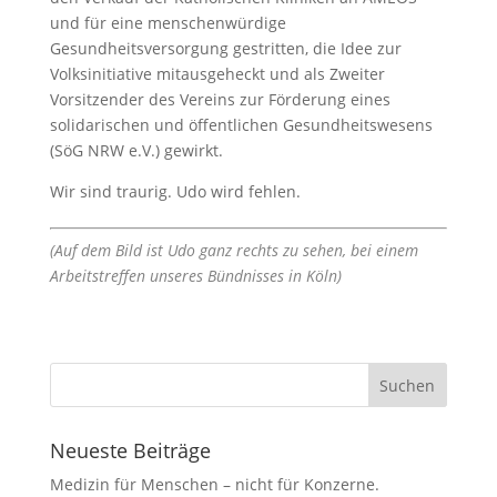
und für eine menschenwürdige
Gesundheitsversorgung gestritten, die Idee zur
Volksinitiative mitausgeheckt und als Zweiter
Vorsitzender des Vereins zur Förderung eines
solidarischen und öffentlichen Gesundheitswesens
(SöG NRW e.V.) gewirkt.
Wir sind traurig. Udo wird fehlen.
(Auf dem Bild ist Udo ganz rechts zu sehen, bei einem
Arbeitstreffen unseres Bündnisses in Köln)
Neueste Beiträge
Medizin für Menschen – nicht für Konzerne.