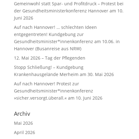
Gemeinwohl statt Spar- und Profitdruck – Protest bei
der Gesundheitsministerkonferenz Hannover am 10.
Juni 2026
Auf nach Hannover! … schlechten Ideen
entgegentreten! Kundgebung zur
Gesundheitsminister*innenkonferenz am 10.06. in
Hannover (Busanreise aus NRW)
12. Mai 2026 – Tag der Pflegenden
Stopp Schließung! – Kundgebung
Krankenhausgelände Merheim am 30. Mai 2026
Auf nach Hannover! Protest zur
Gesundheitsminister*innenkonferenz
»sicher.versorgt.überall.« am 10. Juni 2026
Archiv
Mai 2026
April 2026