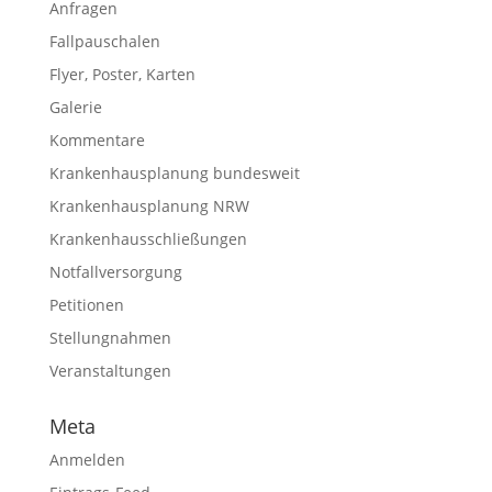
Anfragen
Fallpauschalen
Flyer, Poster, Karten
Galerie
Kommentare
Krankenhausplanung bundesweit
Krankenhausplanung NRW
Krankenhausschließungen
Notfallversorgung
Petitionen
Stellungnahmen
Veranstaltungen
Meta
Anmelden