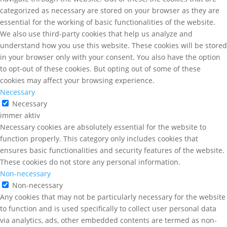
categorized as necessary are stored on your browser as they are
essential for the working of basic functionalities of the website.
We also use third-party cookies that help us analyze and
understand how you use this website. These cookies will be stored
in your browser only with your consent. You also have the option
to opt-out of these cookies. But opting out of some of these
cookies may affect your browsing experience.
Necessary
Necessary
immer aktiv
Necessary cookies are absolutely essential for the website to
function properly. This category only includes cookies that
ensures basic functionalities and security features of the website.
These cookies do not store any personal information.
Non-necessary
Non-necessary
Any cookies that may not be particularly necessary for the website
to function and is used specifically to collect user personal data
via analytics, ads, other embedded contents are termed as non-