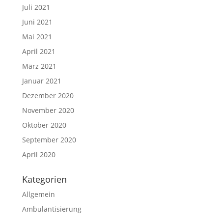
Juli 2021
Juni 2021
Mai 2021
April 2021
März 2021
Januar 2021
Dezember 2020
November 2020
Oktober 2020
September 2020
April 2020
Kategorien
Allgemein
Ambulantisierung