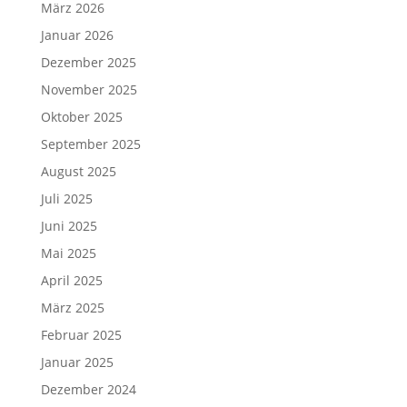
März 2026
Januar 2026
Dezember 2025
November 2025
Oktober 2025
September 2025
August 2025
Juli 2025
Juni 2025
Mai 2025
April 2025
März 2025
Februar 2025
Januar 2025
Dezember 2024