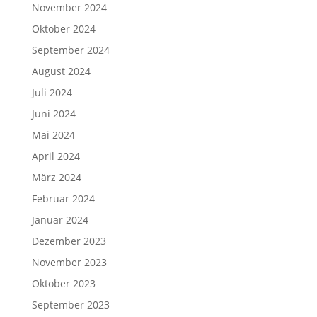
November 2024
Oktober 2024
September 2024
August 2024
Juli 2024
Juni 2024
Mai 2024
April 2024
März 2024
Februar 2024
Januar 2024
Dezember 2023
November 2023
Oktober 2023
September 2023