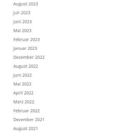
August 2023
Juli 2023
Juni 2023
Mai 2023
Februar 2023
Januar 2023
Dezember 2022
August 2022
Juni 2022
Mai 2022
April 2022
März 2022
Februar 2022
Dezember 2021
August 2021