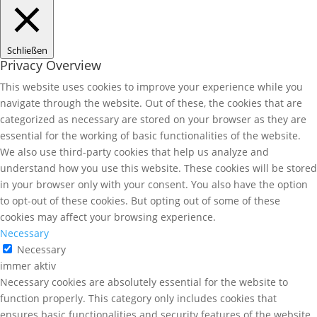
Schließen
Privacy Overview
This website uses cookies to improve your experience while you
navigate through the website. Out of these, the cookies that are
categorized as necessary are stored on your browser as they are
essential for the working of basic functionalities of the website.
We also use third-party cookies that help us analyze and
understand how you use this website. These cookies will be stored
in your browser only with your consent. You also have the option
to opt-out of these cookies. But opting out of some of these
cookies may affect your browsing experience.
Necessary
Necessary
immer aktiv
Necessary cookies are absolutely essential for the website to
function properly. This category only includes cookies that
ensures basic functionalities and security features of the website.