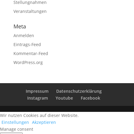
Stellungnahmen
Veranstaltungen
Meta
Anmelden
Eintrags-Feed
Kommentar-Feed
WordPress.org
Impressum
Datenschutzerklärung
Instagram
Youtube
Facebook
Wir nutzen Cookies auf dieser Website.
Einstellungen
Akzeptieren
Manage consent