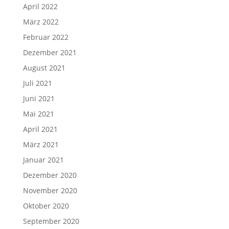
April 2022
März 2022
Februar 2022
Dezember 2021
August 2021
Juli 2021
Juni 2021
Mai 2021
April 2021
März 2021
Januar 2021
Dezember 2020
November 2020
Oktober 2020
September 2020