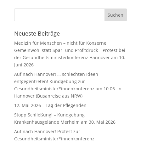
Neueste Beiträge
Medizin für Menschen – nicht für Konzerne.
Gemeinwohl statt Spar- und Profitdruck – Protest bei
der Gesundheitsministerkonferenz Hannover am 10.
Juni 2026
Auf nach Hannover! … schlechten Ideen
entgegentreten! Kundgebung zur
Gesundheitsminister*innenkonferenz am 10.06. in
Hannover (Busanreise aus NRW)
12. Mai 2026 – Tag der Pflegenden
Stopp Schließung! – Kundgebung
Krankenhausgelände Merheim am 30. Mai 2026
Auf nach Hannover! Protest zur
Gesundheitsminister*innenkonferenz