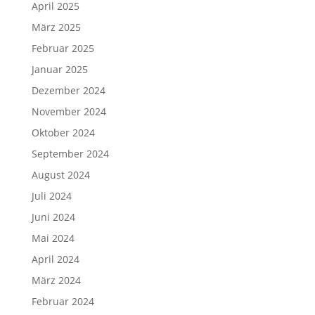
April 2025
März 2025
Februar 2025
Januar 2025
Dezember 2024
November 2024
Oktober 2024
September 2024
August 2024
Juli 2024
Juni 2024
Mai 2024
April 2024
März 2024
Februar 2024