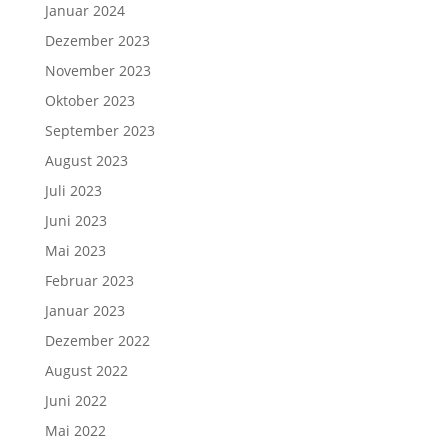
Januar 2024
Dezember 2023
November 2023
Oktober 2023
September 2023
August 2023
Juli 2023
Juni 2023
Mai 2023
Februar 2023
Januar 2023
Dezember 2022
August 2022
Juni 2022
Mai 2022