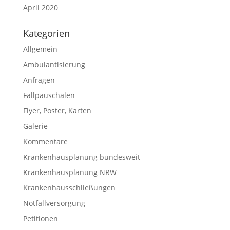
April 2020
Kategorien
Allgemein
Ambulantisierung
Anfragen
Fallpauschalen
Flyer, Poster, Karten
Galerie
Kommentare
Krankenhausplanung bundesweit
Krankenhausplanung NRW
Krankenhausschließungen
Notfallversorgung
Petitionen