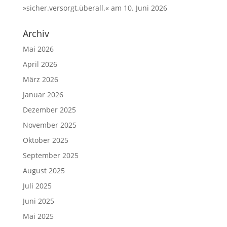
»sicher.versorgt.überall.« am 10. Juni 2026
Archiv
Mai 2026
April 2026
März 2026
Januar 2026
Dezember 2025
November 2025
Oktober 2025
September 2025
August 2025
Juli 2025
Juni 2025
Mai 2025