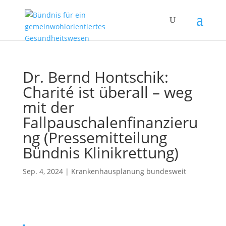
Dr. Bernd Hontschik:
Charité ist überall – weg
mit der
Fallpauschalenfinanzieru
ng (Pressemitteilung
Bündnis Klinikrettung)
Sep. 4, 2024
|
Krankenhausplanung bundesweit