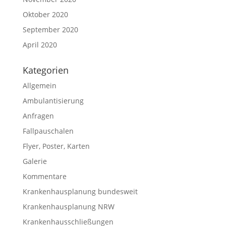
Oktober 2020
September 2020
April 2020
Kategorien
Allgemein
Ambulantisierung
Anfragen
Fallpauschalen
Flyer, Poster, Karten
Galerie
Kommentare
Krankenhausplanung bundesweit
Krankenhausplanung NRW
Krankenhausschließungen