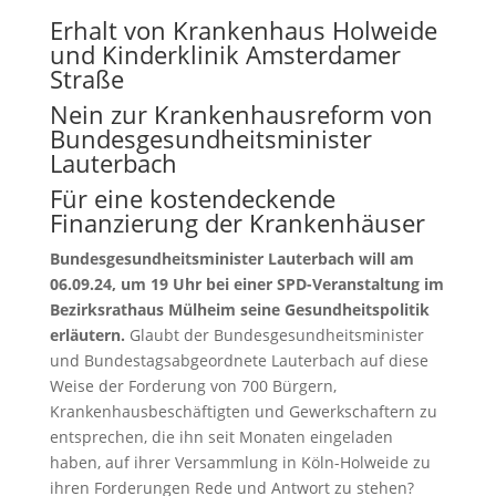
Erhalt von Krankenhaus Holweide
und Kinderklinik Amsterdamer
Straße
Nein zur Krankenhausreform von
Bundesgesundheitsminister
Lauterbach
Für eine kostendeckende
Finanzierung der Krankenhäuser
Bundesgesundheitsminister Lauterbach will am
06.09.24, um 19 Uhr bei einer SPD-Veranstaltung im
Bezirksrathaus Mülheim seine Gesundheitspolitik
erläutern.
Glaubt der Bundesgesundheitsminister
und Bundestagsabgeordnete Lauterbach auf diese
Weise der Forderung von 700 Bürgern,
Krankenhausbeschäftigten und Gewerkschaftern zu
entsprechen, die ihn seit Monaten eingeladen
haben, auf ihrer Versammlung in Köln-Holweide zu
ihren Forderungen Rede und Antwort zu stehen?