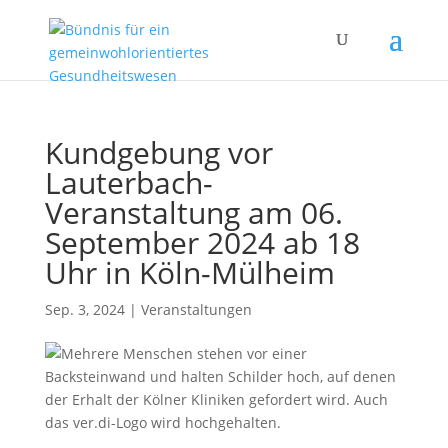
Kundgebung vor
Lauterbach-
Veranstaltung am 06.
September 2024 ab 18
Uhr in Köln-Mülheim
Sep. 3, 2024
|
Veranstaltungen