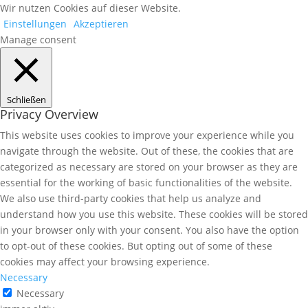
Wir nutzen Cookies auf dieser Website.
Einstellungen
Akzeptieren
Manage consent
Schließen
Privacy Overview
This website uses cookies to improve your experience while you
navigate through the website. Out of these, the cookies that are
categorized as necessary are stored on your browser as they are
essential for the working of basic functionalities of the website.
We also use third-party cookies that help us analyze and
understand how you use this website. These cookies will be stored
in your browser only with your consent. You also have the option
to opt-out of these cookies. But opting out of some of these
cookies may affect your browsing experience.
Necessary
Necessary