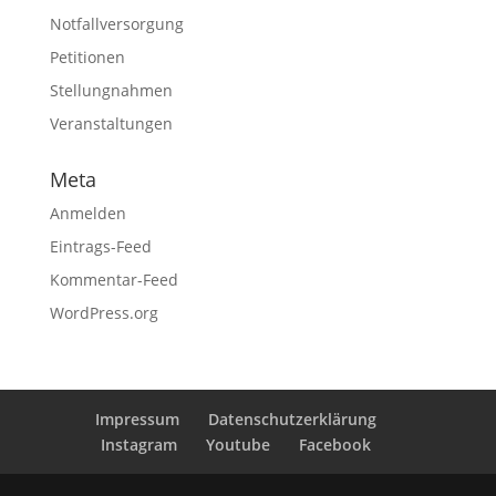
Notfallversorgung
Petitionen
Stellungnahmen
Veranstaltungen
Meta
Anmelden
Eintrags-Feed
Kommentar-Feed
WordPress.org
Impressum
Datenschutzerklärung
Instagram
Youtube
Facebook