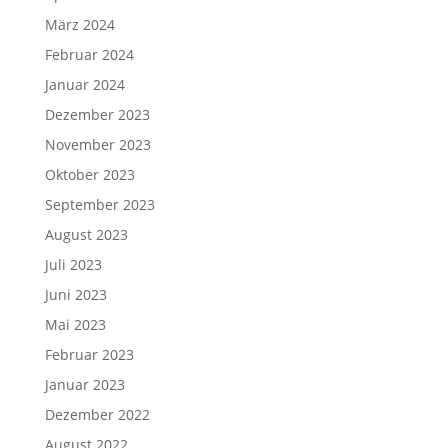
März 2024
Februar 2024
Januar 2024
Dezember 2023
November 2023
Oktober 2023
September 2023
August 2023
Juli 2023
Juni 2023
Mai 2023
Februar 2023
Januar 2023
Dezember 2022
August 2022