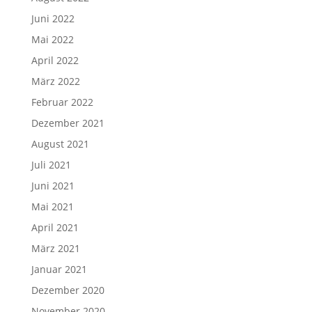
Juni 2022
Mai 2022
April 2022
März 2022
Februar 2022
Dezember 2021
August 2021
Juli 2021
Juni 2021
Mai 2021
April 2021
März 2021
Januar 2021
Dezember 2020
November 2020