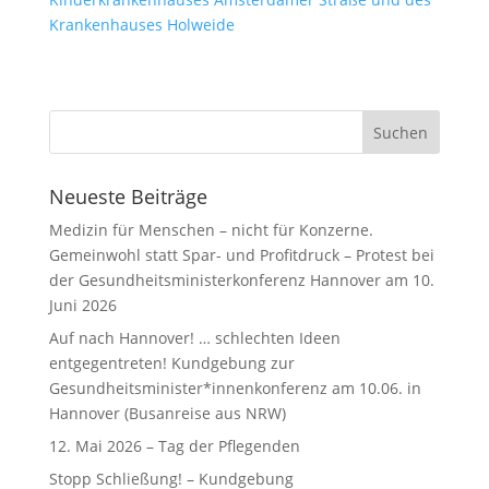
Krankenhauses Holweide
Neueste Beiträge
Medizin für Menschen – nicht für Konzerne.
Gemeinwohl statt Spar- und Profitdruck – Protest bei
der Gesundheitsministerkonferenz Hannover am 10.
Juni 2026
Auf nach Hannover! … schlechten Ideen
entgegentreten! Kundgebung zur
Gesundheitsminister*innenkonferenz am 10.06. in
Hannover (Busanreise aus NRW)
12. Mai 2026 – Tag der Pflegenden
Stopp Schließung! – Kundgebung