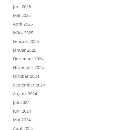
Juni 2025
Mai 2025
April 2025
März 2025
Februar 2025
Januar 2025
Dezember 2024
November 2024
Oktober 2024
September 2024
August 2024
Juli 2024
Juni 2024
Mai 2024
April 2024