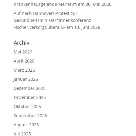
Krankenhausgelände Merheim am 30. Mai 2026
Auf nach Hannover! Protest zur
Gesundheitsminister*innenkonferenz
»sicher.versorgt.überall.« am 10. Juni 2026
Archiv
Mai 2026
April 2026
März 2026
Januar 2026
Dezember 2025
November 2025
Oktober 2025
September 2025
August 2025
Juli 2025