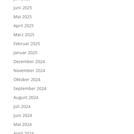
Juni 2025
Mai 2025
April 2025
März 2025
Februar 2025
Januar 2025
Dezember 2024
November 2024
Oktober 2024
September 2024
August 2024
Juli 2024
Juni 2024
Mai 2024
April 2024