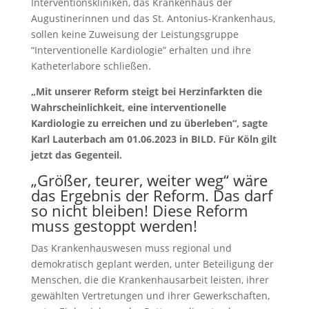
Interventionskliniken, das Krankenhaus der
Augustinerinnen und das St. Antonius-Krankenhaus,
sollen keine Zuweisung der Leistungsgruppe
“Interventionelle Kardiologie” erhalten und ihre
Katheterlabore schließen.
„Mit unserer Reform steigt bei Herzinfarkten die
Wahrscheinlichkeit, eine interventionelle
Kardiologie zu erreichen und zu überleben“, sagte
Karl Lauterbach am 01.06.2023 in BILD. Für Köln gilt
jetzt das Gegenteil.
„Größer, teurer, weiter weg“ wäre
das Ergebnis der Reform. Das darf
so nicht bleiben! Diese Reform
muss gestoppt werden!
Das Krankenhauswesen muss regional und
demokratisch geplant werden, unter Beteiligung der
Menschen, die die Krankenhausarbeit leisten, ihrer
gewählten Vertretungen und ihrer Gewerkschaften,