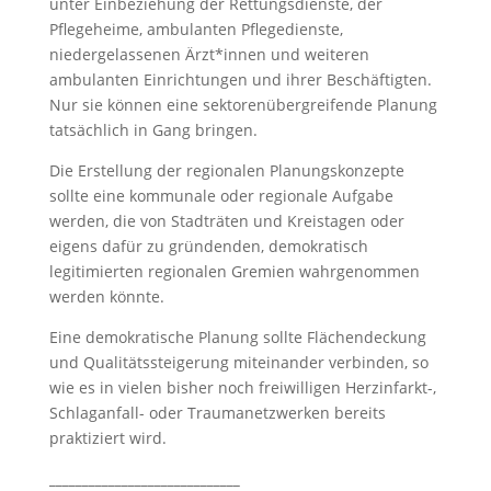
unter Einbeziehung der Rettungsdienste, der
Pflegeheime, ambulanten Pflegedienste,
niedergelassenen Ärzt*innen und weiteren
ambulanten Einrichtungen und ihrer Beschäftigten.
Nur sie können eine sektorenübergreifende Planung
tatsächlich in Gang bringen.
Die Erstellung der regionalen Planungskonzepte
sollte eine kommunale oder regionale Aufgabe
werden, die von Stadträten und Kreistagen oder
eigens dafür zu gründenden, demokratisch
legitimierten regionalen Gremien wahrgenommen
werden könnte.
Eine demokratische Planung sollte Flächendeckung
und Qualitätssteigerung miteinander verbinden, so
wie es in vielen bisher noch freiwilligen Herzinfarkt-,
Schlaganfall- oder Traumanetzwerken bereits
praktiziert wird.
_____________________________