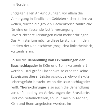
im Norden.
Entgegen allen Ankündigungen, vor allem die
Versorgung in ländlichen Gebieten sicherstellen zu
wollen, dürfen die großen Flächenkreise zahlreiche
für eine umfassende Notfallversorgung
unverzichtbare Leistungen nicht mehr erbringen.
Das Ministerium möchte diese Leistungen in den
Städten der Rheinschiene (möglichst linksrheinisch)
konzentrieren.
So soll die
Behandlung von Erkrankungen der
Bauchschlagader
in Köln und Bonn konzentriert
werden. Drei große Flächenkreise erhalten keine
Zuweisung dieser Leistungsgruppe, obwohl akute
Lebensgefahr besteht, wenn die Bauchschlagader
reißt.
Thoraxchirurgie
, also auch die Behandlung
von unfallbedingten Verletzungen des Brustkorbs
und von Gefäßnotfällen, soll nur noch in Aachen,
Köln und Bonn angeboten werden, im