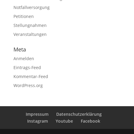
Notfallversorgung
Petitionen
Stellungnahmen
Veranstaltungen
Meta
Anmelden
Eintrags-Feed
Kommentar-Feed
WordPress.org
Impressum
Datenschutzerklärung
Instagram
Youtube
Facebook