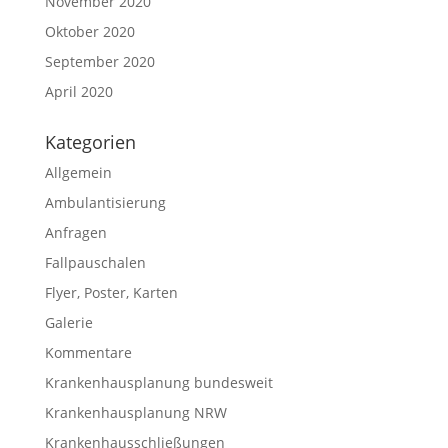
November 2020
Oktober 2020
September 2020
April 2020
Kategorien
Allgemein
Ambulantisierung
Anfragen
Fallpauschalen
Flyer, Poster, Karten
Galerie
Kommentare
Krankenhausplanung bundesweit
Krankenhausplanung NRW
Krankenhausschließungen