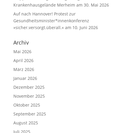
Krankenhausgelände Merheim am 30. Mai 2026
Auf nach Hannover! Protest zur
Gesundheitsminister*innenkonferenz
»sicher.versorgt.überall.« am 10. Juni 2026
Archiv
Mai 2026
April 2026
März 2026
Januar 2026
Dezember 2025
November 2025
Oktober 2025
September 2025
August 2025
Juli 2025