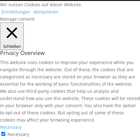
Wir nutzen Cookies auf dieser Website.
Einstellungen
Akzeptieren
Manage consent
Schließen
Privacy Overview
This website uses cookies to improve your experience while you
navigate through the website. Out of these, the cookies that are
categorized as necessary are stored on your browser as they are
essential for the working of basic functionalities of the website.
We also use third-party cookies that help us analyze and
understand how you use this website. These cookies will be stored
in your browser only with your consent. You also have the option
to opt-out of these cookies. But opting out of some of these
cookies may affect your browsing experience.
Necessary
Necessary