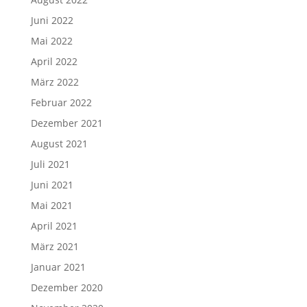
Juni 2022
Mai 2022
April 2022
März 2022
Februar 2022
Dezember 2021
August 2021
Juli 2021
Juni 2021
Mai 2021
April 2021
März 2021
Januar 2021
Dezember 2020