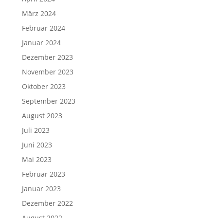
März 2024
Februar 2024
Januar 2024
Dezember 2023
November 2023
Oktober 2023
September 2023
August 2023
Juli 2023
Juni 2023
Mai 2023
Februar 2023
Januar 2023
Dezember 2022
August 2022