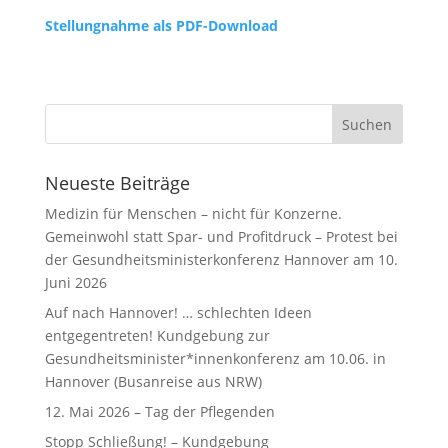
Stellungnahme als PDF-Download
Neueste Beiträge
Medizin für Menschen – nicht für Konzerne.
Gemeinwohl statt Spar- und Profitdruck – Protest bei
der Gesundheitsministerkonferenz Hannover am 10.
Juni 2026
Auf nach Hannover! … schlechten Ideen
entgegentreten! Kundgebung zur
Gesundheitsminister*innenkonferenz am 10.06. in
Hannover (Busanreise aus NRW)
12. Mai 2026 – Tag der Pflegenden
Stopp Schließung! – Kundgebung