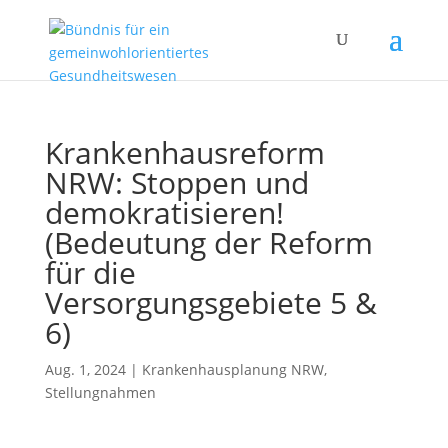
Krankenhausreform
NRW: Stoppen und
demokratisieren!
(Bedeutung der Reform
für die
Versorgungsgebiete 5 &
6)
Aug. 1, 2024
|
Krankenhausplanung NRW
,
Stellungnahmen