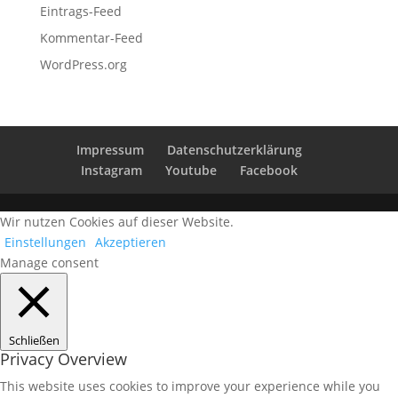
Eintrags-Feed
Kommentar-Feed
WordPress.org
Impressum
Datenschutzerklärung
Instagram
Youtube
Facebook
Wir nutzen Cookies auf dieser Website.
Einstellungen
Akzeptieren
Manage consent
Schließen
Privacy Overview
This website uses cookies to improve your experience while you