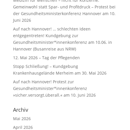
Medizin für Menschen – nicht für Konzerne.
Gemeinwohl statt Spar- und Profitdruck – Protest bei
der Gesundheitsministerkonferenz Hannover am 10.
Juni 2026
Auf nach Hannover! … schlechten Ideen
entgegentreten! Kundgebung zur
Gesundheitsminister*innenkonferenz am 10.06. in
Hannover (Busanreise aus NRW)
12. Mai 2026 – Tag der Pflegenden
Stopp Schließung! – Kundgebung
Krankenhausgelände Merheim am 30. Mai 2026
Auf nach Hannover! Protest zur
Gesundheitsminister*innenkonferenz
»sicher.versorgt.überall.« am 10. Juni 2026
Archiv
Mai 2026
April 2026