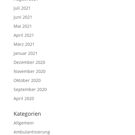
Juli 2021
Juni 2021
Mai 2021
April 2021
März 2021
Januar 2021
Dezember 2020
November 2020
Oktober 2020
September 2020
April 2020
Kategorien
Allgemein
Ambulantisierung