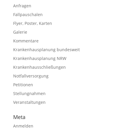
Anfragen
Fallpauschalen
Flyer, Poster, Karten
Galerie
Kommentare
Krankenhausplanung bundesweit
Krankenhausplanung NRW
Krankenhausschließungen
Notfallversorgung
Petitionen
Stellungnahmen
Veranstaltungen
Meta
Anmelden