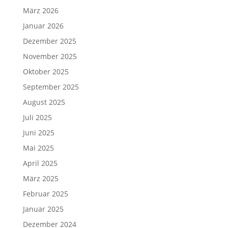
März 2026
Januar 2026
Dezember 2025
November 2025
Oktober 2025
September 2025
August 2025
Juli 2025
Juni 2025
Mai 2025
April 2025
März 2025
Februar 2025
Januar 2025
Dezember 2024