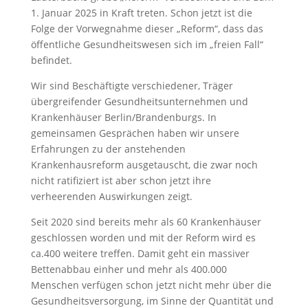
1. Januar 2025 in Kraft treten. Schon jetzt ist die
Folge der Vorwegnahme dieser „Reform“, dass das
öffentliche Gesundheitswesen sich im „freien Fall“
befindet.
Wir sind Beschäftigte verschiedener, Träger
übergreifender Gesundheitsunternehmen und
Krankenhäuser Berlin/Brandenburgs. In
gemeinsamen Gesprächen haben wir unsere
Erfahrungen zu der anstehenden
Krankenhausreform ausgetauscht, die zwar noch
nicht ratifiziert ist aber schon jetzt ihre
verheerenden Auswirkungen zeigt.
Seit 2020 sind bereits mehr als 60 Krankenhäuser
geschlossen worden und mit der Reform wird es
ca.400 weitere treffen. Damit geht ein massiver
Bettenabbau einher und mehr als 400.000
Menschen verfügen schon jetzt nicht mehr über die
Gesundheitsversorgung, im Sinne der Quantität und