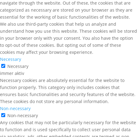
navigate through the website. Out of these, the cookies that are
categorized as necessary are stored on your browser as they are
essential for the working of basic functionalities of the website.
We also use third-party cookies that help us analyze and
understand how you use this website. These cookies will be stored
in your browser only with your consent. You also have the option
to opt-out of these cookies. But opting out of some of these
cookies may affect your browsing experience.
Necessary
Necessary
immer aktiv
Necessary cookies are absolutely essential for the website to
function properly. This category only includes cookies that
ensures basic functionalities and security features of the website.
These cookies do not store any personal information.
Non-necessary
Non-necessary
Any cookies that may not be particularly necessary for the website
to function and is used specifically to collect user personal data
via analytics, ads, other embedded contents are termed as non-