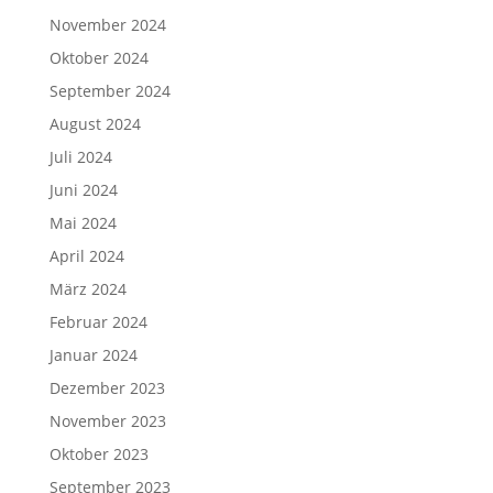
November 2024
Oktober 2024
September 2024
August 2024
Juli 2024
Juni 2024
Mai 2024
April 2024
März 2024
Februar 2024
Januar 2024
Dezember 2023
November 2023
Oktober 2023
September 2023