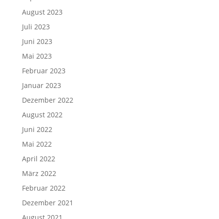
August 2023
Juli 2023
Juni 2023
Mai 2023
Februar 2023
Januar 2023
Dezember 2022
August 2022
Juni 2022
Mai 2022
April 2022
März 2022
Februar 2022
Dezember 2021
August 2021