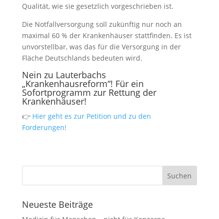
Qualität, wie sie gesetzlich vorgeschrieben ist.
Die Notfallversorgung soll zukünftig nur noch an
maximal 60 % der Krankenhäuser stattfinden. Es ist
unvorstellbar, was das für die Versorgung in der
Fläche Deutschlands bedeuten wird.
Nein zu Lauterbachs
„Krankenhausreform“! Für ein
Sofortprogramm zur Rettung der
Krankenhäuser!
👉
Hier geht es zur Petition und zu den
Forderungen!
Neueste Beiträge