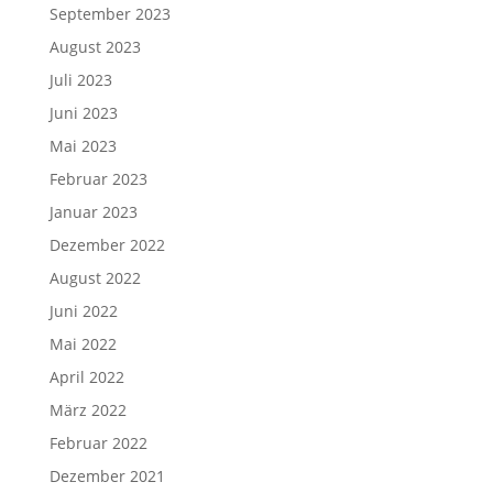
September 2023
August 2023
Juli 2023
Juni 2023
Mai 2023
Februar 2023
Januar 2023
Dezember 2022
August 2022
Juni 2022
Mai 2022
April 2022
März 2022
Februar 2022
Dezember 2021