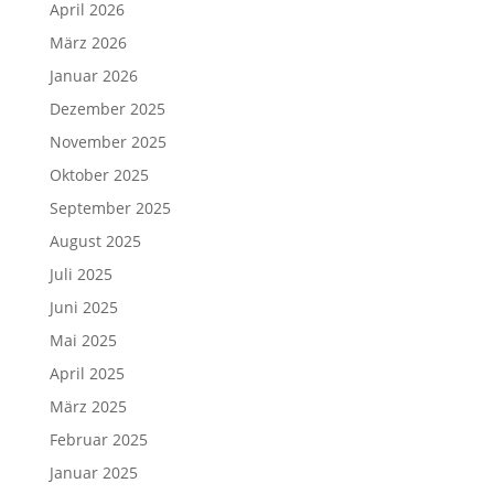
April 2026
März 2026
Januar 2026
Dezember 2025
November 2025
Oktober 2025
September 2025
August 2025
Juli 2025
Juni 2025
Mai 2025
April 2025
März 2025
Februar 2025
Januar 2025