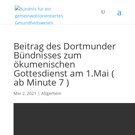
Beitrag des Dortmunder
Bündnisses zum
ökumenischen
Gottesdienst am 1.Mai (
ab Minute 7 )
Mai 2, 2021
|
Allgemein