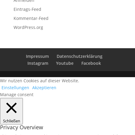
Anmelden
Eintrags-Feed
Kommentar-Feed
WordPress.org
Impressum
Datenschutzerklärung
Instagram
Youtube
Facebook
Wir nutzen Cookies auf dieser Website.
Einstellungen
Akzeptieren
Manage consent
Schließen
Privacy Overview