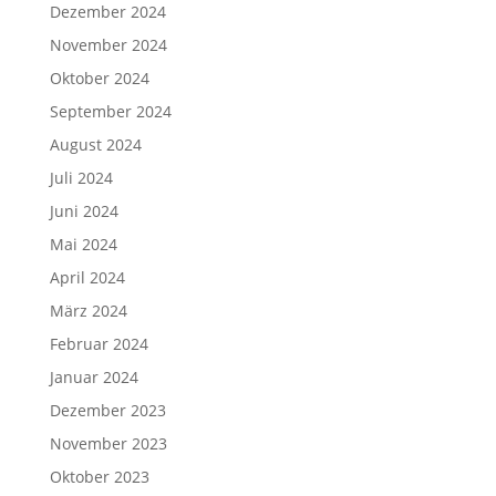
Dezember 2024
November 2024
Oktober 2024
September 2024
August 2024
Juli 2024
Juni 2024
Mai 2024
April 2024
März 2024
Februar 2024
Januar 2024
Dezember 2023
November 2023
Oktober 2023