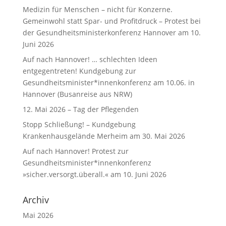
Medizin für Menschen – nicht für Konzerne.
Gemeinwohl statt Spar- und Profitdruck – Protest bei
der Gesundheitsministerkonferenz Hannover am 10.
Juni 2026
Auf nach Hannover! … schlechten Ideen
entgegentreten! Kundgebung zur
Gesundheitsminister*innenkonferenz am 10.06. in
Hannover (Busanreise aus NRW)
12. Mai 2026 – Tag der Pflegenden
Stopp Schließung! – Kundgebung
Krankenhausgelände Merheim am 30. Mai 2026
Auf nach Hannover! Protest zur
Gesundheitsminister*innenkonferenz
»sicher.versorgt.überall.« am 10. Juni 2026
Archiv
Mai 2026