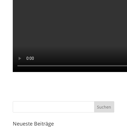
Neueste Beiträge