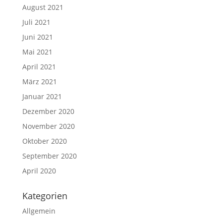
August 2021
Juli 2021
Juni 2021
Mai 2021
April 2021
März 2021
Januar 2021
Dezember 2020
November 2020
Oktober 2020
September 2020
April 2020
Kategorien
Allgemein