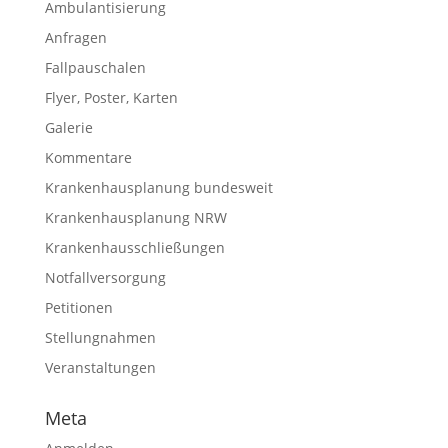
Ambulantisierung
Anfragen
Fallpauschalen
Flyer, Poster, Karten
Galerie
Kommentare
Krankenhausplanung bundesweit
Krankenhausplanung NRW
Krankenhausschließungen
Notfallversorgung
Petitionen
Stellungnahmen
Veranstaltungen
Meta