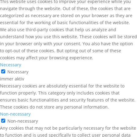
This website uses cookies to improve your experience while you
navigate through the website. Out of these, the cookies that are
categorized as necessary are stored on your browser as they are
essential for the working of basic functionalities of the website.
We also use third-party cookies that help us analyze and
understand how you use this website. These cookies will be stored
in your browser only with your consent. You also have the option
to opt-out of these cookies. But opting out of some of these
cookies may affect your browsing experience.
Necessary
Necessary
immer aktiv
Necessary cookies are absolutely essential for the website to
function properly. This category only includes cookies that
ensures basic functionalities and security features of the website.
These cookies do not store any personal information.
Non-necessary
Non-necessary
Any cookies that may not be particularly necessary for the website
to function and is used specifically to collect user personal data