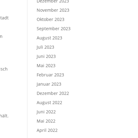
Dezember 2023
November 2023
stadt
Oktober 2023
September 2023
im
August 2023
Juli 2023
Juni 2023
Mai 2023
isch
Februar 2023
Januar 2023
Dezember 2022
August 2022
Juni 2022
hält.
Mai 2022
April 2022