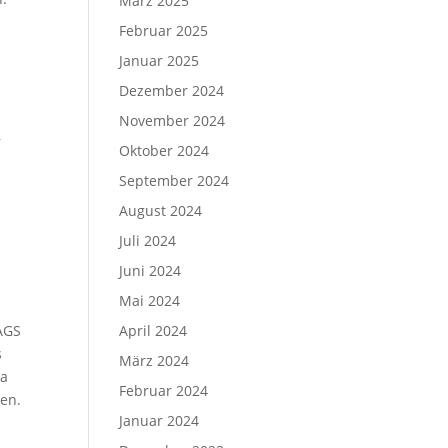
März 2025
Februar 2025
Januar 2025
Dezember 2024
November 2024
r
Oktober 2024
September 2024
August 2024
Juli 2024
Juni 2024
Mai 2024
AGS
April 2024
s
März 2024
ta
Februar 2024
men.
Januar 2024