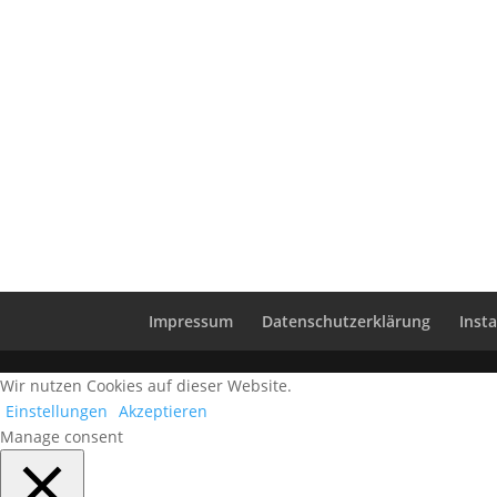
Impressum
Datenschutzerklärung
Inst
Wir nutzen Cookies auf dieser Website.
Einstellungen
Akzeptieren
Manage consent