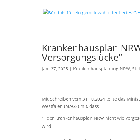
Krankenhausplan NRW:
Versorgungslücke”
Jan. 27, 2025
|
Krankenhausplanung NRW
,
Ste
Mit Schreiben vom 31.10.2024 teilte das Minis
Westfalen (MAGS) mit, dass
der Krankenhausplan NRW nicht wie vorges
wird.