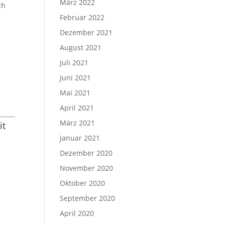
März 2022
ch
Februar 2022
Dezember 2021
August 2021
Juli 2021
Juni 2021
Mai 2021
April 2021
März 2021
it
Januar 2021
Dezember 2020
November 2020
Oktober 2020
September 2020
April 2020