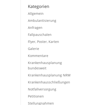
Kategorien
Allgemein
Ambulantisierung
Anfragen
Fallpauschalen
Flyer, Poster, Karten
Galerie
Kommentare
Krankenhausplanung
bundesweit
Krankenhausplanung NRW
Krankenhausschließungen
Notfallversorgung
Petitionen
Stellungnahmen