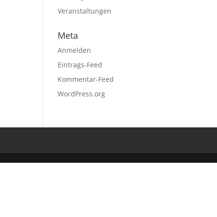
Veranstaltungen
Meta
Anmelden
Eintrags-Feed
Kommentar-Feed
WordPress.org