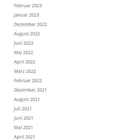
Februar 2023
Januar 2023
Dezember 2022
August 2022
Juni 2022
Mai 2022
April 2022
März 2022
Februar 2022
Dezember 2021
August 2021
Juli 2021
Juni 2021
Mai 2021
April 2021