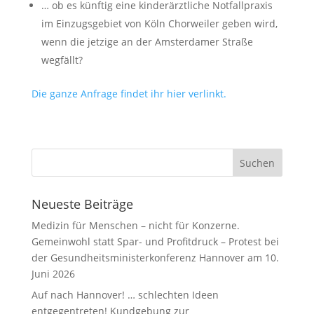
… ob es künftig eine kinderärztliche Notfallpraxis
im Einzugsgebiet von Köln Chorweiler geben wird,
wenn die jetzige an der Amsterdamer Straße
wegfällt?
Die ganze Anfrage findet ihr hier verlinkt.
Neueste Beiträge
Medizin für Menschen – nicht für Konzerne.
Gemeinwohl statt Spar- und Profitdruck – Protest bei
der Gesundheitsministerkonferenz Hannover am 10.
Juni 2026
Auf nach Hannover! … schlechten Ideen
entgegentreten! Kundgebung zur