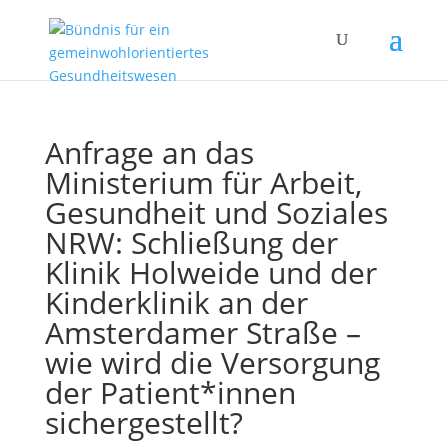
Anfrage an das
Ministerium für Arbeit,
Gesundheit und Soziales
NRW: Schließung der
Klinik Holweide und der
Kinderklinik an der
Amsterdamer Straße –
wie wird die Versorgung
der Patient*innen
sichergestellt?