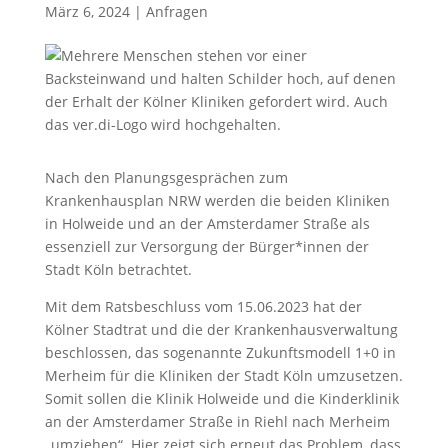
März 6, 2024
|
Anfragen
Nach den Planungsgesprächen zum
Krankenhausplan NRW werden die beiden Kliniken
in Holweide und an der Amsterdamer Straße als
essenziell zur Versorgung der Bürger*innen der
Stadt Köln betrachtet.
Mit dem Ratsbeschluss vom 15.06.2023 hat der
Kölner Stadtrat und die der Krankenhausverwaltung
beschlossen, das sogenannte Zukunftsmodell 1+0 in
Merheim für die Kliniken der Stadt Köln umzusetzen.
Somit sollen die Klinik Holweide und die Kinderklinik
an der Amsterdamer Straße in Riehl nach Merheim
„umziehen“. Hier zeigt sich erneut das Problem, dass