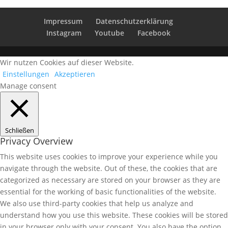
Impressum
Datenschutzerklärung
Instagram
Youtube
Facebook
Wir nutzen Cookies auf dieser Website.
Einstellungen
Akzeptieren
Manage consent
Schließen
Privacy Overview
This website uses cookies to improve your experience while you
navigate through the website. Out of these, the cookies that are
categorized as necessary are stored on your browser as they are
essential for the working of basic functionalities of the website.
We also use third-party cookies that help us analyze and
understand how you use this website. These cookies will be stored
in your browser only with your consent. You also have the option