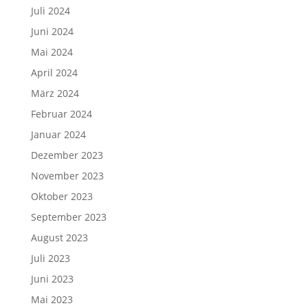
Juli 2024
Juni 2024
Mai 2024
April 2024
März 2024
Februar 2024
Januar 2024
Dezember 2023
November 2023
Oktober 2023
September 2023
August 2023
Juli 2023
Juni 2023
Mai 2023