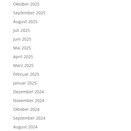
Oktober 2025
September 2025
August 2025
Juli 2025
Juni 2025
Mai 2025
April 2025
März 2025
Februar 2025
Januar 2025
Dezember 2024
November 2024
Oktober 2024
September 2024
August 2024