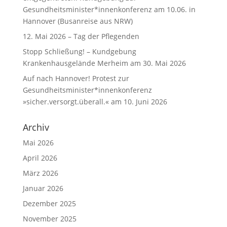
Gesundheitsminister*innenkonferenz am 10.06. in
Hannover (Busanreise aus NRW)
12. Mai 2026 – Tag der Pflegenden
Stopp Schließung! – Kundgebung
Krankenhausgelände Merheim am 30. Mai 2026
Auf nach Hannover! Protest zur
Gesundheitsminister*innenkonferenz
»sicher.versorgt.überall.« am 10. Juni 2026
Archiv
Mai 2026
April 2026
März 2026
Januar 2026
Dezember 2025
November 2025