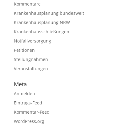
Kommentare
Krankenhausplanung bundesweit
Krankenhausplanung NRW
Krankenhausschließungen
Notfallversorgung
Petitionen
Stellungnahmen
Veranstaltungen
Meta
Anmelden
Eintrags-Feed
Kommentar-Feed
WordPress.org