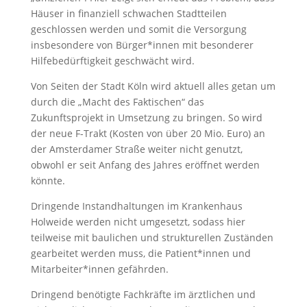
Häuser in finanziell schwachen Stadtteilen
geschlossen werden und somit die Versorgung
insbesondere von Bürger*innen mit besonderer
Hilfebedürftigkeit geschwächt wird.
Von Seiten der Stadt Köln wird aktuell alles getan um
durch die „Macht des Faktischen“ das
Zukunftsprojekt in Umsetzung zu bringen. So wird
der neue F-Trakt (Kosten von über 20 Mio. Euro) an
der Amsterdamer Straße weiter nicht genutzt,
obwohl er seit Anfang des Jahres eröffnet werden
könnte.
Dringende Instandhaltungen im Krankenhaus
Holweide werden nicht umgesetzt, sodass hier
teilweise mit baulichen und strukturellen Zuständen
gearbeitet werden muss, die Patient*innen und
Mitarbeiter*innen gefährden.
Dringend benötigte Fachkräfte im ärztlichen und