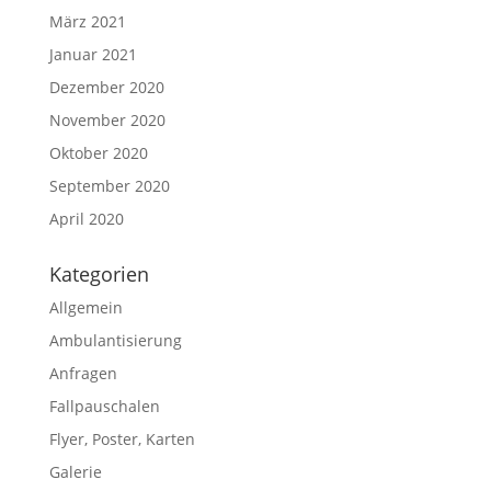
März 2021
Januar 2021
Dezember 2020
November 2020
Oktober 2020
September 2020
April 2020
Kategorien
Allgemein
Ambulantisierung
Anfragen
Fallpauschalen
Flyer, Poster, Karten
Galerie