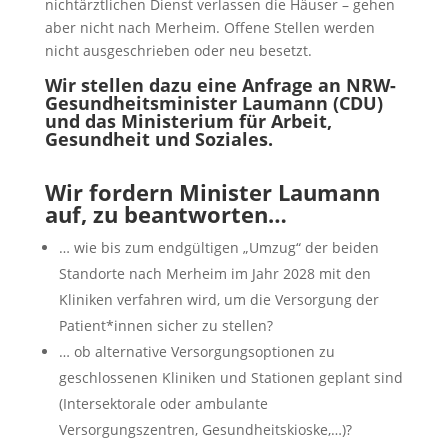
nichtärztlichen Dienst verlassen die Häuser – gehen
aber nicht nach Merheim. Offene Stellen werden
nicht ausgeschrieben oder neu besetzt.
Wir stellen dazu eine Anfrage an NRW-
Gesundheitsminister Laumann (CDU)
und das Ministerium für Arbeit,
Gesundheit und Soziales.
Wir fordern Minister Laumann
auf, zu beantworten…
… wie bis zum endgültigen „Umzug“ der beiden
Standorte nach Merheim im Jahr 2028 mit den
Kliniken verfahren wird, um die Versorgung der
Patient*innen sicher zu stellen?
… ob alternative Versorgungsoptionen zu
geschlossenen Kliniken und Stationen geplant sind
(Intersektorale oder ambulante
Versorgungszentren, Gesundheitskioske,…)?