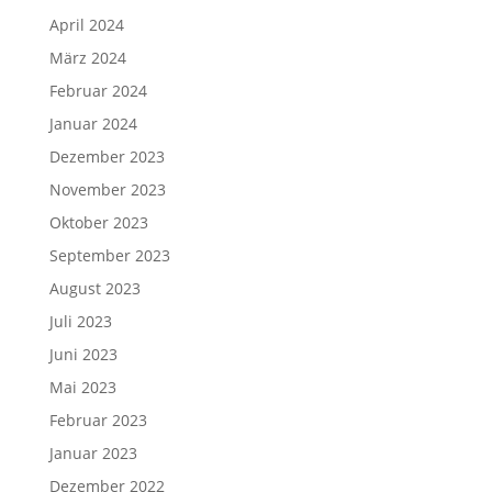
April 2024
März 2024
Februar 2024
Januar 2024
Dezember 2023
November 2023
Oktober 2023
September 2023
August 2023
Juli 2023
Juni 2023
Mai 2023
Februar 2023
Januar 2023
Dezember 2022