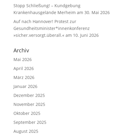
Stopp Schließung! – Kundgebung
Krankenhausgelände Merheim am 30. Mai 2026
Auf nach Hannover! Protest zur
Gesundheitsminister*innenkonferenz
»sicher.versorgt.überall.« am 10. Juni 2026
Archiv
Mai 2026
April 2026
März 2026
Januar 2026
Dezember 2025
November 2025
Oktober 2025
September 2025
August 2025