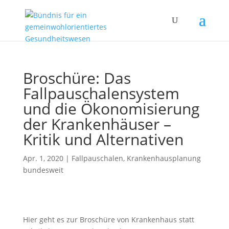
Broschüre: Das
Fallpauschalensystem
und die Ökonomisierung
der Krankenhäuser –
Kritik und Alternativen
Apr. 1, 2020
|
Fallpauschalen
,
Krankenhausplanung
bundesweit
Hier geht es zur Broschüre von Krankenhaus statt