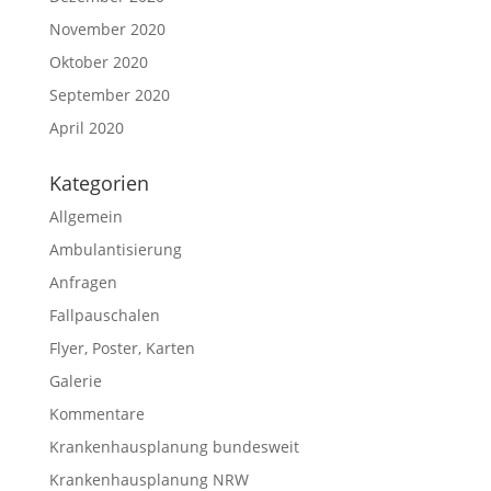
November 2020
Oktober 2020
September 2020
April 2020
Kategorien
Allgemein
Ambulantisierung
Anfragen
Fallpauschalen
Flyer, Poster, Karten
Galerie
Kommentare
Krankenhausplanung bundesweit
Krankenhausplanung NRW