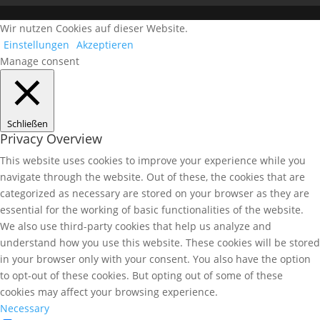
Wir nutzen Cookies auf dieser Website.
Einstellungen
Akzeptieren
Manage consent
Schließen
Privacy Overview
This website uses cookies to improve your experience while you
navigate through the website. Out of these, the cookies that are
categorized as necessary are stored on your browser as they are
essential for the working of basic functionalities of the website.
We also use third-party cookies that help us analyze and
understand how you use this website. These cookies will be stored
in your browser only with your consent. You also have the option
to opt-out of these cookies. But opting out of some of these
cookies may affect your browsing experience.
Necessary