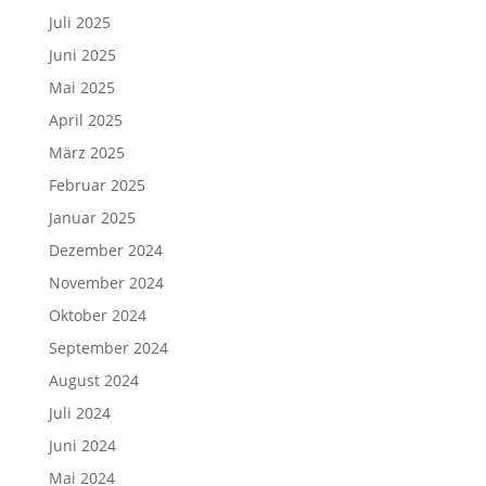
Juli 2025
Juni 2025
Mai 2025
April 2025
März 2025
Februar 2025
Januar 2025
Dezember 2024
November 2024
Oktober 2024
September 2024
August 2024
Juli 2024
Juni 2024
Mai 2024