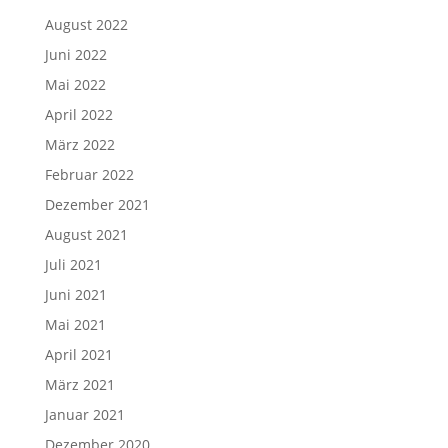
August 2022
Juni 2022
Mai 2022
April 2022
März 2022
Februar 2022
Dezember 2021
August 2021
Juli 2021
Juni 2021
Mai 2021
April 2021
März 2021
Januar 2021
Dezember 2020