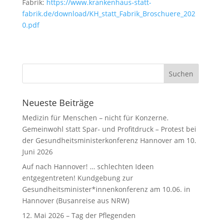
Fabrik:
https://www.krankenhaus-statt-
fabrik.de/download/KH_statt_Fabrik_Broschuere_202
0.pdf
Neueste Beiträge
Medizin für Menschen – nicht für Konzerne.
Gemeinwohl statt Spar- und Profitdruck – Protest bei
der Gesundheitsministerkonferenz Hannover am 10.
Juni 2026
Auf nach Hannover! … schlechten Ideen
entgegentreten! Kundgebung zur
Gesundheitsminister*innenkonferenz am 10.06. in
Hannover (Busanreise aus NRW)
12. Mai 2026 – Tag der Pflegenden