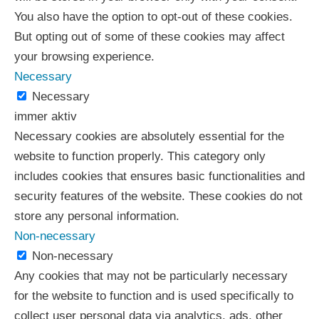
You also have the option to opt-out of these cookies.
But opting out of some of these cookies may affect
your browsing experience.
Necessary
Necessary
immer aktiv
Necessary cookies are absolutely essential for the
website to function properly. This category only
includes cookies that ensures basic functionalities and
security features of the website. These cookies do not
store any personal information.
Non-necessary
Non-necessary
Any cookies that may not be particularly necessary
for the website to function and is used specifically to
collect user personal data via analytics, ads, other