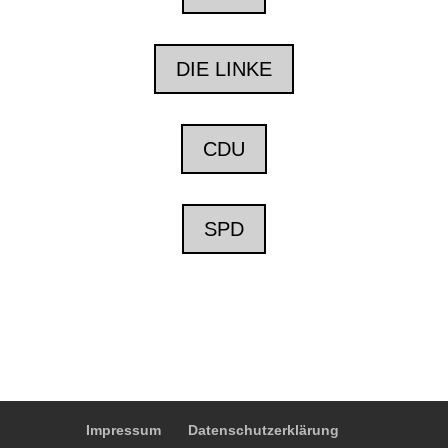
DIE LINKE
CDU
SPD
Impressum
Datenschutzerklärung